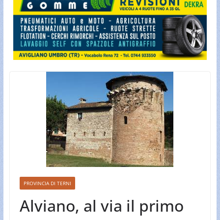
PROVINCIA DI TERNI
Alviano, al via il primo