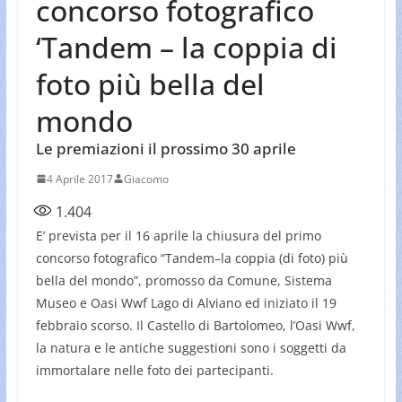
concorso fotografico
‘Tandem – la coppia di
foto più bella del
mondo
Le premiazioni il prossimo 30 aprile
4 Aprile 2017
Giacomo
1.404
E’ prevista per il 16 aprile la chiusura del primo
concorso fotografico “Tandem–la coppia (di foto) più
bella del mondo”, promosso da Comune, Sistema
Museo e Oasi Wwf Lago di Alviano ed iniziato il 19
febbraio scorso. Il Castello di Bartolomeo, l’Oasi Wwf,
la natura e le antiche suggestioni sono i soggetti da
immortalare nelle foto dei partecipanti.