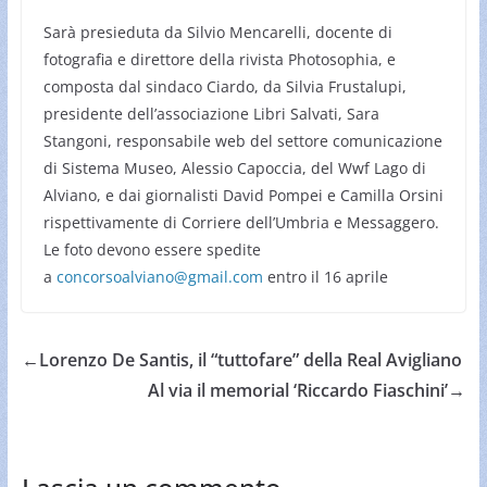
Sarà presieduta da Silvio Mencarelli, docente di
fotografia e direttore della rivista Photosophia, e
composta dal sindaco Ciardo, da Silvia Frustalupi,
presidente dell’associazione Libri Salvati, Sara
Stangoni, responsabile web del settore comunicazione
di Sistema Museo, Alessio Capoccia, del Wwf Lago di
Alviano, e dai giornalisti David Pompei e Camilla Orsini
rispettivamente di Corriere dell’Umbria e Messaggero.
Le foto devono essere spedite
a
concorsoalviano@gmail.com
entro il 16 aprile
←
Lorenzo De Santis, il “tuttofare” della Real Avigliano
Al via il memorial ‘Riccardo Fiaschini’
→