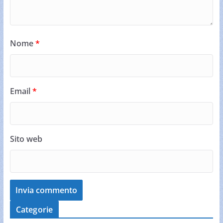
Nome
*
Email
*
Sito web
Categorie