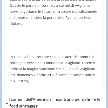
Queste le parole di Lorenzo, a cui noi di Avigliano
News auguriamo in futuro di crescere calcisticamente
e di poter difendere la porta della Real da portiere
titolare.
(N.B. nella foto presente con i giocatori che sono sul
rettangolo verde del’ Comunale di Avigliano, Lorenzo
indossa la maglia arancione con cui la Real Avigliano
ieri, domenica 2 aprile 2017 è scesa in campo contro
la 4 Castelli)
I comuni dell’Amerino si incontrano per definire le
←
‘food strategies’