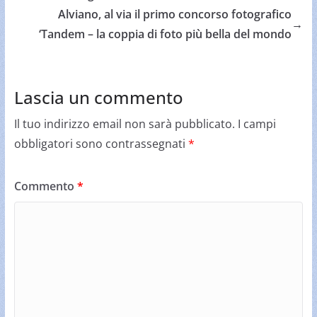
Alviano, al via il primo concorso fotografico
→
‘Tandem – la coppia di foto più bella del mondo
Lascia un commento
Il tuo indirizzo email non sarà pubblicato.
I campi
obbligatori sono contrassegnati
*
Commento
*