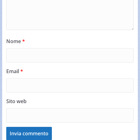
Nome
*
Email
*
Sito web