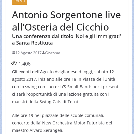
EVENTI
Antonio Sorgentone live
all’Osteria del Cicchio
Una conferenza dal titolo 'Noi e gli immigrati'
a Santa Restituta
12 Agosto 2017
Giacomo
1.406
Gli eventi dell’Agosto Aviglianese di oggi, sabato 12
agosto 2017, iniziano alle ore 18 in Piazza dell’Unità
con lo swing con Lucrezia’S Small Band: per i presenti
ci sarà l’opportunità di una lezione gratuita con i
maestri della Swing Cats di Terni
Alle ore 19 nel piazzale delle scuole comunali,
concerto della’ New Orchestra Motor Futurista del
maestro Alvaro Serangeli.