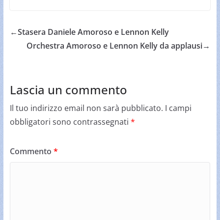
←
Stasera Daniele Amoroso e Lennon Kelly
Orchestra Amoroso e Lennon Kelly da applausi
→
Lascia un commento
Il tuo indirizzo email non sarà pubblicato.
I campi
obbligatori sono contrassegnati
*
Commento
*