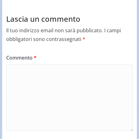
Lascia un commento
Il tuo indirizzo email non sarà pubblicato.
I campi
obbligatori sono contrassegnati
*
Commento
*