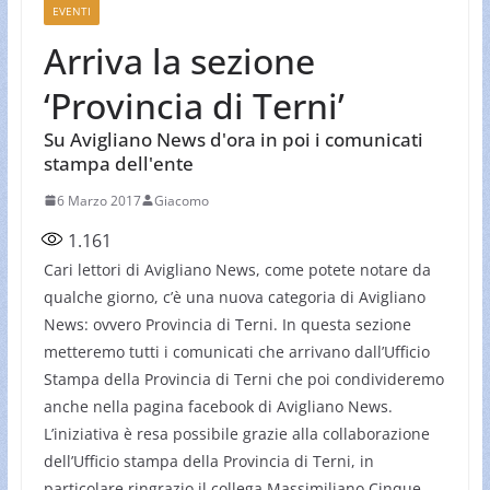
EVENTI
Arriva la sezione
‘Provincia di Terni’
Su Avigliano News d'ora in poi i comunicati
stampa dell'ente
6 Marzo 2017
Giacomo
1.161
Cari lettori di Avigliano News, come potete notare da
qualche giorno, c’è una nuova categoria di Avigliano
News: ovvero Provincia di Terni. In questa sezione
metteremo tutti i comunicati che arrivano dall’Ufficio
Stampa della Provincia di Terni che poi condivideremo
anche nella pagina facebook di Avigliano News.
L’iniziativa è resa possibile grazie alla collaborazione
dell’Ufficio stampa della Provincia di Terni, in
particolare ringrazio il collega Massimiliano Cinque.