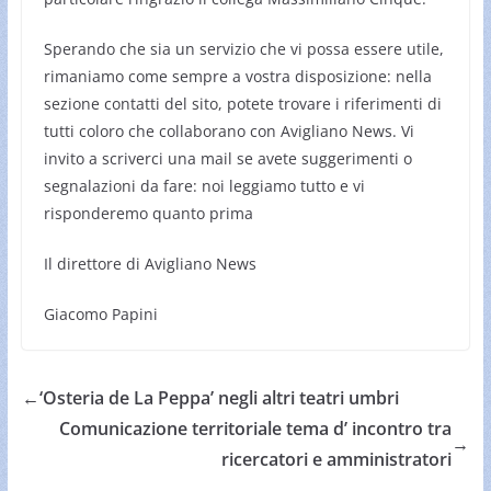
Sperando che sia un servizio che vi possa essere utile,
rimaniamo come sempre a vostra disposizione: nella
sezione contatti del sito, potete trovare i riferimenti di
tutti coloro che collaborano con Avigliano News. Vi
invito a scriverci una mail se avete suggerimenti o
segnalazioni da fare: noi leggiamo tutto e vi
risponderemo quanto prima
Il direttore di Avigliano News
Giacomo Papini
←
‘Osteria de La Peppa’ negli altri teatri umbri
Comunicazione territoriale tema d’ incontro tra
→
ricercatori e amministratori