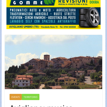
EVENTI
TERRITORIO