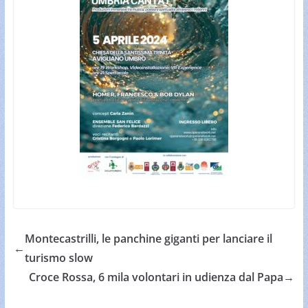
Montecastrilli, le panchine giganti per lanciare il
←
turismo slow
Croce Rossa, 6 mila volontari in udienza dal Papa
→