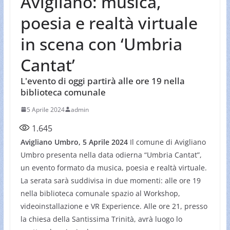
Avigliano: musica,
poesia e realtà virtuale
in scena con ‘Umbria
Cantat’
L'evento di oggi partirà alle ore 19 nella
biblioteca comunale
5 Aprile 2024
admin
1.645
Avigliano Umbro, 5 Aprile 2024
Il comune di Avigliano
Umbro presenta nella data odierna “Umbria Cantat”,
un evento formato da musica, poesia e realtà virtuale.
La serata sarà suddivisa in due momenti: alle ore 19
nella biblioteca comunale spazio al Workshop,
videoinstallazione e VR Experience. Alle ore 21, presso
la chiesa della Santissima Trinità, avrà luogo lo