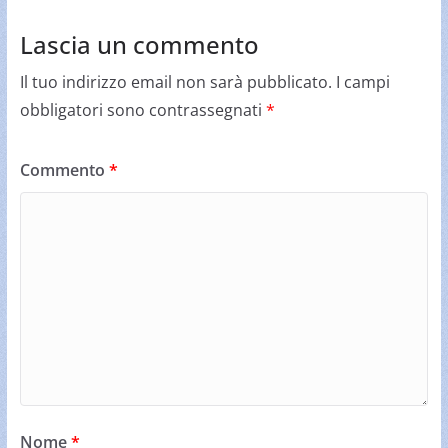
Lascia un commento
Il tuo indirizzo email non sarà pubblicato.
I campi
obbligatori sono contrassegnati
*
Commento
*
Nome
*