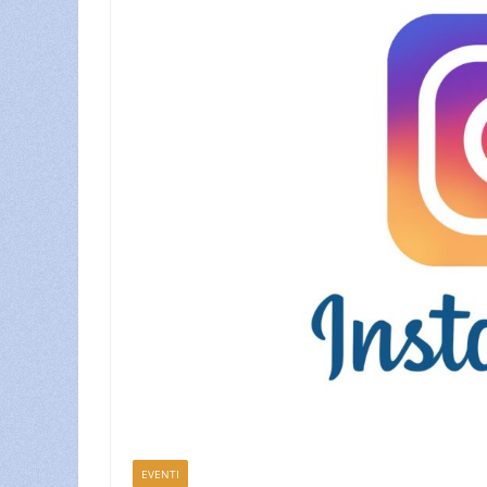
EVENTI