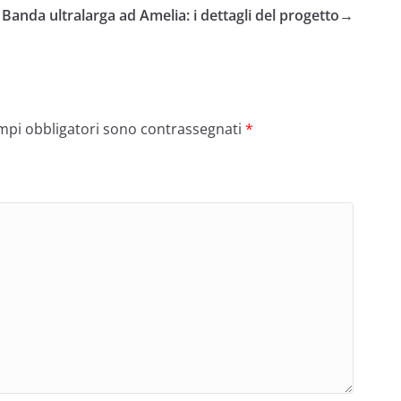
Banda ultralarga ad Amelia: i dettagli del progetto
→
ampi obbligatori sono contrassegnati
*