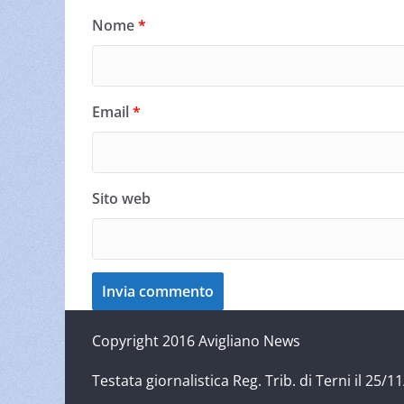
Nome
*
Email
*
Sito web
Copyright 2016 Avigliano News
Testata giornalistica Reg. Trib. di Terni il 25