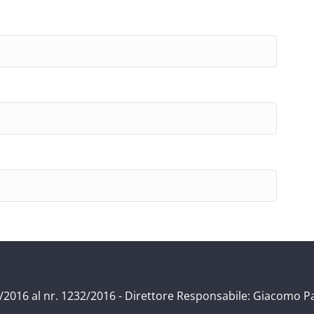
/11/2016 al nr. 1232/2016 - Direttore Responsabile: Giacomo P