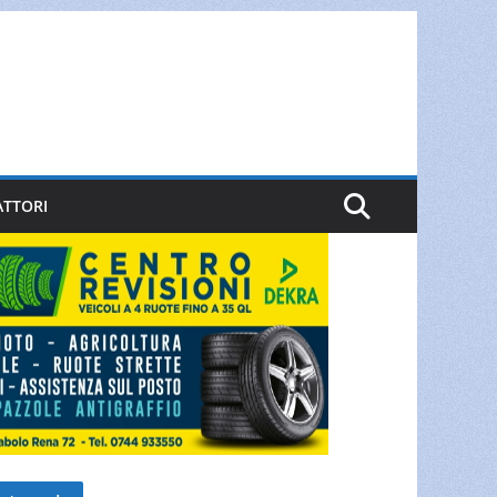
ATTORI