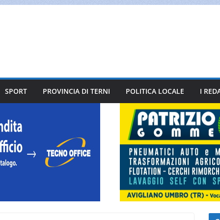
SPORT
PROVINCIA DI TERNI
POLITICA LOCALE
I RED