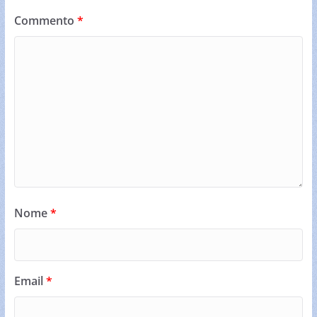
Commento
*
Nome
*
Email
*