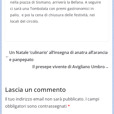
nella piazza di Sismano, arriverà la Befana. A seguire
ci sarà una Tombolata con premi gastronomici in
palio, e poi la cena di chiusura delle festività, nei
locali del circolo.
Un Natale ‘culinario’ all’insegna di anatra all’arancia
←
e panpepato
Il presepe vivente di Avigliano Umbro
→
Lascia un commento
Il tuo indirizzo email non sarà pubblicato.
I campi
obbligatori sono contrassegnati
*