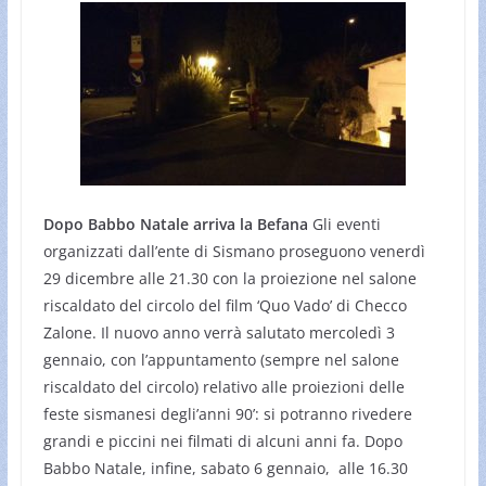
Dopo Babbo Natale arriva la Befana
Gli eventi
organizzati dall’ente di Sismano proseguono venerdì
29 dicembre alle 21.30 con la proiezione nel salone
riscaldato del circolo del film ‘Quo Vado’ di Checco
Zalone. Il nuovo anno verrà salutato mercoledì 3
gennaio, con l’appuntamento (sempre nel salone
riscaldato del circolo) relativo alle proiezioni delle
feste sismanesi degli’anni 90’: si potranno rivedere
grandi e piccini nei filmati di alcuni anni fa. Dopo
Babbo Natale, infine, sabato 6 gennaio, alle 16.30