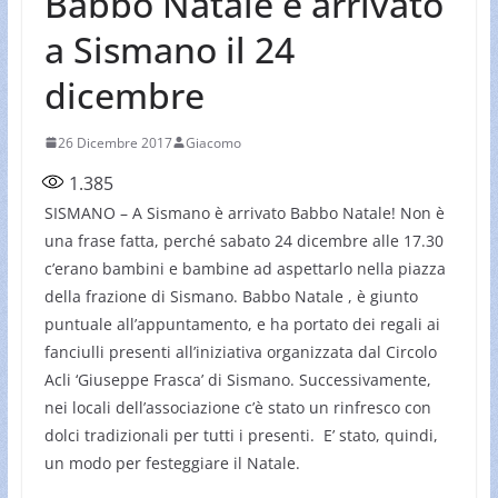
Babbo Natale è arrivato
a Sismano il 24
dicembre
26 Dicembre 2017
Giacomo
1.385
SISMANO – A Sismano è arrivato Babbo Natale! Non è
una frase fatta, perché sabato 24 dicembre alle 17.30
c’erano bambini e bambine ad aspettarlo nella piazza
della frazione di Sismano. Babbo Natale , è giunto
puntuale all’appuntamento, e ha portato dei regali ai
fanciulli presenti all’iniziativa organizzata dal Circolo
Acli ‘Giuseppe Frasca’ di Sismano. Successivamente,
nei locali dell’associazione c’è stato un rinfresco con
dolci tradizionali per tutti i presenti. E’ stato, quindi,
un modo per festeggiare il Natale.