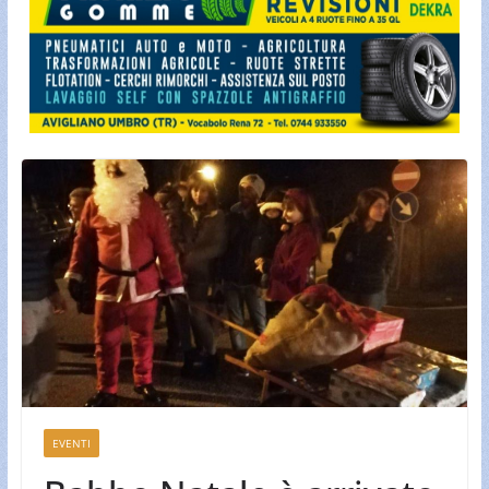
EVENTI