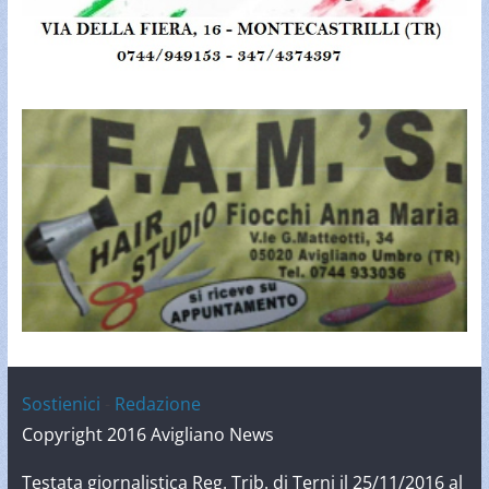
Sostienici
-
Redazione
Copyright 2016 Avigliano News
Testata giornalistica Reg. Trib. di Terni il 25/11/2016 al