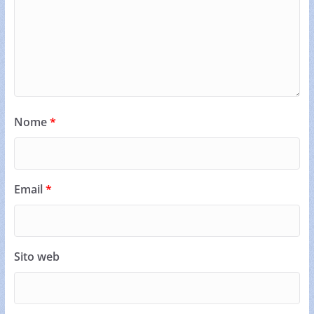
Nome
*
Email
*
Sito web