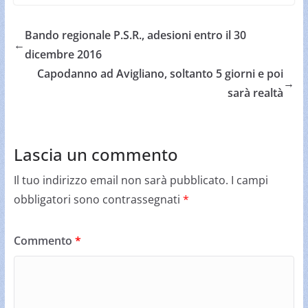
Bando regionale P.S.R., adesioni entro il 30
←
dicembre 2016
Capodanno ad Avigliano, soltanto 5 giorni e poi
→
sarà realtà
Lascia un commento
Il tuo indirizzo email non sarà pubblicato.
I campi
obbligatori sono contrassegnati
*
Commento
*