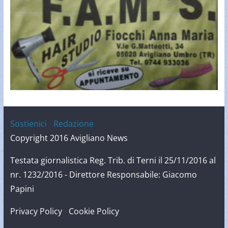
Sostienici
-
Redazione
Copyright 2016 Avigliano News
Testata giornalistica Reg. Trib. di Terni il 25/11/2016 al
nr. 1232/2016 - Direttore Responsabile: Giacomo
Papini
Privacy Policy
-
Cookie Policy