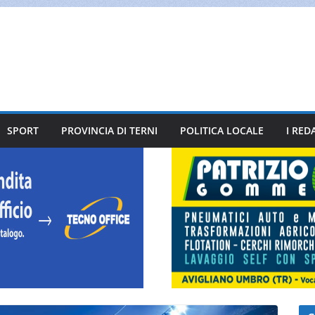
SPORT
PROVINCIA DI TERNI
POLITICA LOCALE
I RED