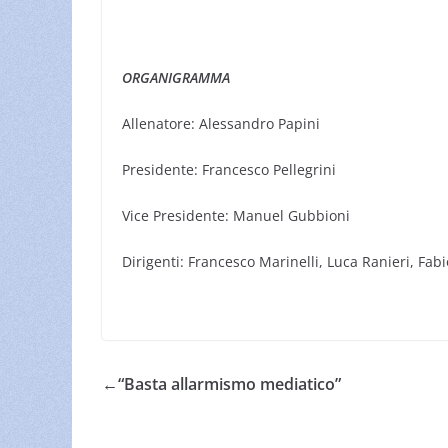
ORGANIGRAMMA
Allenatore: Alessandro Papini
Presidente: Francesco Pellegrini
Vice Presidente: Manuel Gubbioni
Dirigenti: Francesco Marinelli, Luca Ranieri, Fabi
←
“Basta allarmismo mediatico”