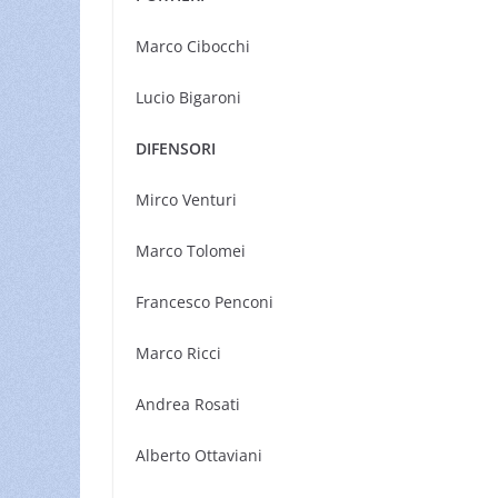
Marco Cibocchi
Lucio Bigaroni
DIFENSORI
Mirco Venturi
Marco Tolomei
Francesco Penconi
Marco Ricci
Andrea Rosati
Alberto Ottaviani