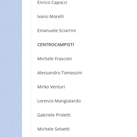
Enrico Capocci
Ivano Morelli
Emanuele Sciarrini
CENTROCAMPISTI
Michele Frasconi
Alessandro Tomassini
Mirko Venturi
Lorenzo Mangialardo
Gabriele Proietti
Michele Selvetti