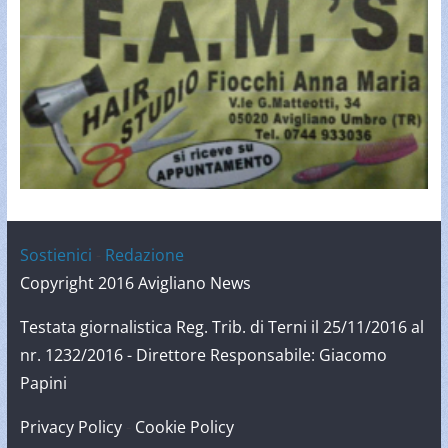
Sostienici
-
Redazione
Copyright 2016 Avigliano News
Testata giornalistica Reg. Trib. di Terni il 25/11/2016 al
nr. 1232/2016 - Direttore Responsabile: Giacomo
Papini
Privacy Policy
-
Cookie Policy