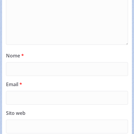
Nome
*
Email
*
Sito web