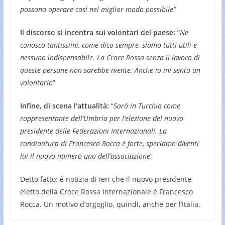
possono operare così nel miglior modo possibile”
Il discorso si incentra sui volontari del paese:
“
Ne
conosco tantissimi, come dico sempre, siamo tutti utili e
nessuno indispensabile. La Croce Rossa senza il lavoro di
queste persone non sarebbe niente. Anche io mi sento un
volontario
”
Infine, di scena l’attualità:
“
Sarò in Turchia come
rappresentante dell’Umbria per l’elezione del nuovo
presidente delle Federazioni Internazionali. La
candidatura di Francesco Rocca è forte, speriamo diventi
lui il nuovo numero uno dell’associazione
”
Detto fatto: è notizia di ieri che il nuovo presidente
eletto della Croce Rossa Internazionale è Francesco
Rocca. Un motivo d’orgoglio, quindi, anche per l’Italia.