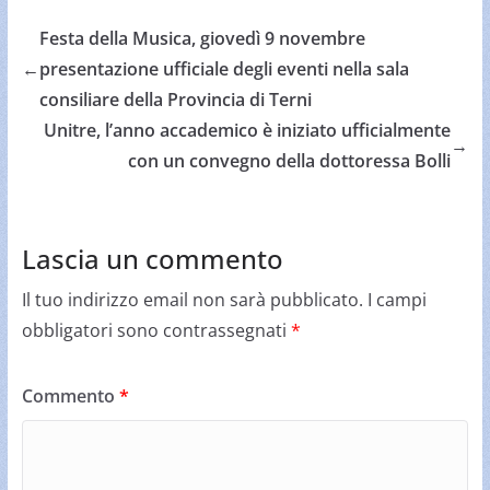
Festa della Musica, giovedì 9 novembre
←
presentazione ufficiale degli eventi nella sala
consiliare della Provincia di Terni
Unitre, l’anno accademico è iniziato ufficialmente
→
con un convegno della dottoressa Bolli
Lascia un commento
Il tuo indirizzo email non sarà pubblicato.
I campi
obbligatori sono contrassegnati
*
Commento
*