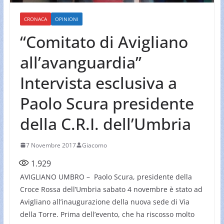
CRONACA
OPINIONI
“Comitato di Avigliano
all’avanguardia”
Intervista esclusiva a
Paolo Scura presidente
della C.R.I. dell’Umbria
7 Novembre 2017
Giacomo
1.929
AVIGLIANO UMBRO – Paolo Scura, presidente della
Croce Rossa dell’Umbria sabato 4 novembre è stato ad
Avigliano all’inaugurazione della nuova sede di Via
della Torre. Prima dell’evento, che ha riscosso molto