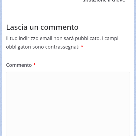
Lascia un commento
Il tuo indirizzo email non sarà pubblicato.
I campi
obbligatori sono contrassegnati
*
Commento
*