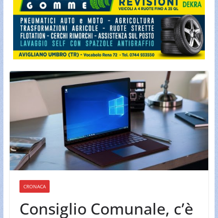
CRONACA
Consiglio Comunale, c’è