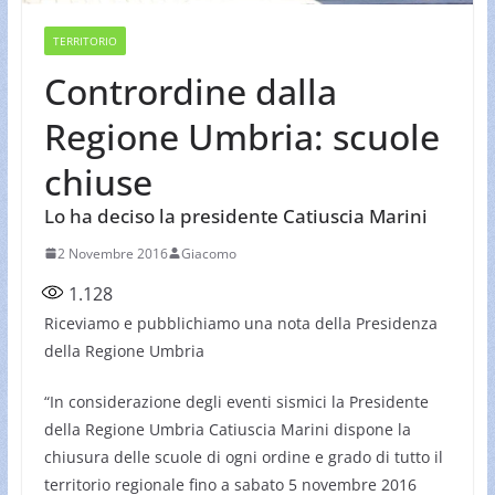
TERRITORIO
Contrordine dalla
Regione Umbria: scuole
chiuse
Lo ha deciso la presidente Catiuscia Marini
2 Novembre 2016
Giacomo
1.128
Riceviamo e pubblichiamo una nota della Presidenza
della Regione Umbria
“In considerazione degli eventi sismici la Presidente
della Regione Umbria Catiuscia Marini dispone la
chiusura delle scuole di ogni ordine e grado di tutto il
territorio regionale fino a sabato 5 novembre 2016