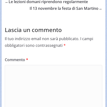
←
Le lezioni domani riprendono regolarmente
Il 13 novembre la festa di San Martino
→
Lascia un commento
Il tuo indirizzo email non sarà pubblicato.
I campi
obbligatori sono contrassegnati
*
Commento
*