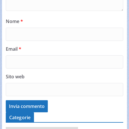
Nome
*
Email
*
Sito web
Categorie