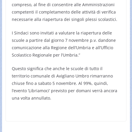
compreso, al fine di consentire alle Amministrazioni
competenti il completamento delle attività di verifica
necessarie alla riapertura dei singoli plessi scolastici.
I Sindaci sono invitati a valutare la riapertura delle
scuole a partire dal giorno 7 novembre p.v. dandone
comunicazione alla Regione dell’Umbria e all’Ufficio
Scolastico Regionale per l’Umbria.”
Questo significa che anche le scuole di tutto il
territorio comunale di Avigliano Umbro rimarranno
chiuse fino a sabato 5 novembre. Al 99%, quindi,
l’evento ‘Libriamoci’ previsto per domani verrà ancora
una volta annullato.