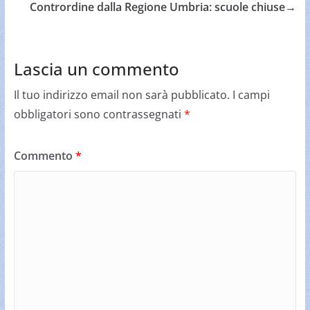
Contrordine dalla Regione Umbria: scuole chiuse
→
Lascia un commento
Il tuo indirizzo email non sarà pubblicato.
I campi
obbligatori sono contrassegnati
*
Commento
*