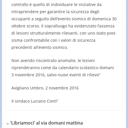
controllo è quello di individuare le iniziative da
intraprendere per garantire la sicurezza degli
occupanti a seguito dell’evento sismico di domenica 30
ottobre scorso. Il sopralluogo ha evidenziato l’assenza
di lesioni strutturalmente rilevanti, con uno stato post-
sisma confrontabile con i valori di sicurezza
precedenti all’evento sismico.
Non avendo riscontrato anomalie, le lezioni
riprenderanno come da calendario scolastico domani
3 novembre 2016, salvo nuovi eventi di rilievo”
Avigliano Umbro, 2 novembre 2016
Il sindaco Luciano Conti”
←
‘Libriamoci’ al via domani mattina