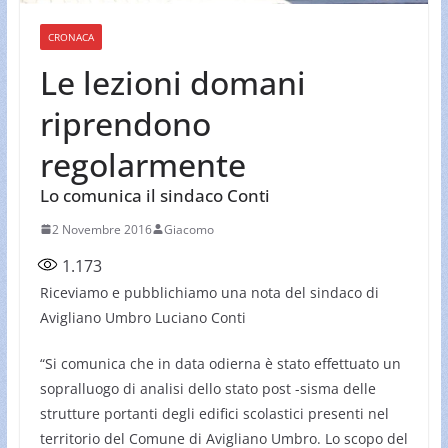
CRONACA
Le lezioni domani
riprendono
regolarmente
Lo comunica il sindaco Conti
2 Novembre 2016
Giacomo
1.173
Riceviamo e pubblichiamo una nota del sindaco di
Avigliano Umbro Luciano Conti
“Si comunica che in data odierna è stato effettuato un
sopralluogo di analisi dello stato post -sisma delle
strutture portanti degli edifici scolastici presenti nel
territorio del Comune di Avigliano Umbro. Lo scopo del