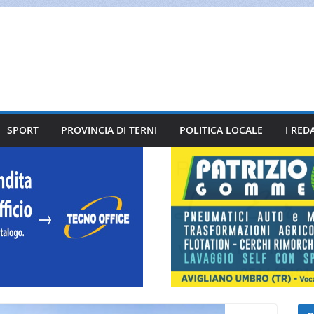
SPORT
PROVINCIA DI TERNI
POLITICA LOCALE
I RED