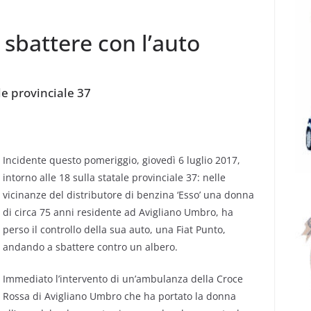
 sbattere con l’auto
le provinciale 37
Incidente questo pomeriggio, giovedì 6 luglio 2017,
intorno alle 18 sulla statale provinciale 37: nelle
vicinanze del distributore di benzina ‘Esso’ una donna
di circa 75 anni residente ad Avigliano Umbro, ha
perso il controllo della sua auto, una Fiat Punto,
andando a sbattere contro un albero.
Immediato l’intervento di un’ambulanza della Croce
Rossa di Avigliano Umbro che ha portato la donna