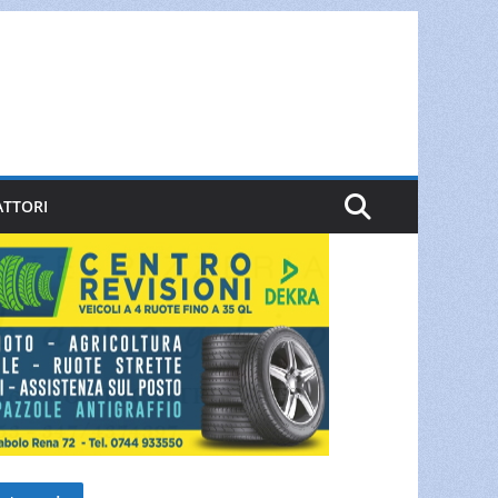
ATTORI