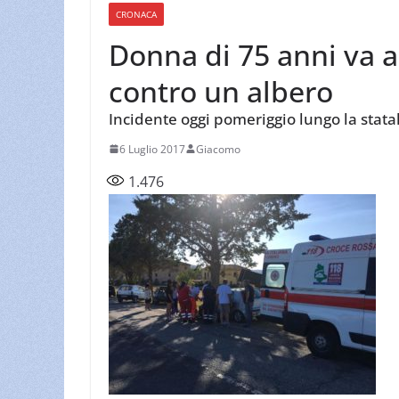
CRONACA
Donna di 75 anni va a
contro un albero
Incidente oggi pomeriggio lungo la stata
6 Luglio 2017
Giacomo
1.476