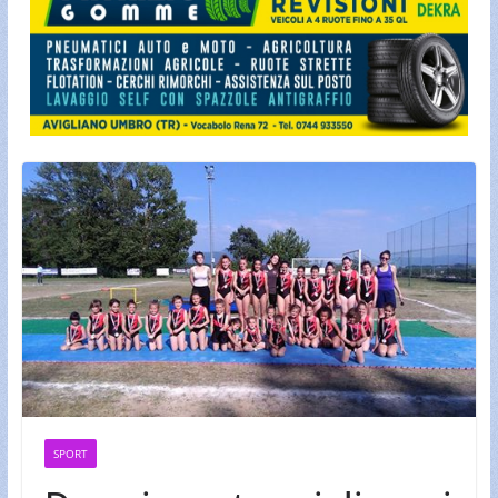
SPORT