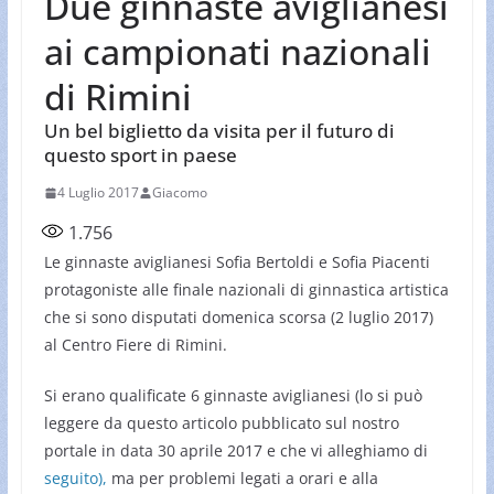
Due ginnaste aviglianesi
ai campionati nazionali
di Rimini
Un bel biglietto da visita per il futuro di
questo sport in paese
4 Luglio 2017
Giacomo
1.756
Le ginnaste aviglianesi Sofia Bertoldi e Sofia Piacenti
protagoniste alle finale nazionali di ginnastica artistica
che si sono disputati domenica scorsa (2 luglio 2017)
al Centro Fiere di Rimini.
Si erano qualificate 6 ginnaste aviglianesi (lo si può
leggere da questo articolo pubblicato sul nostro
portale in data 30 aprile 2017 e che vi alleghiamo di
seguito),
ma per problemi legati a orari e alla