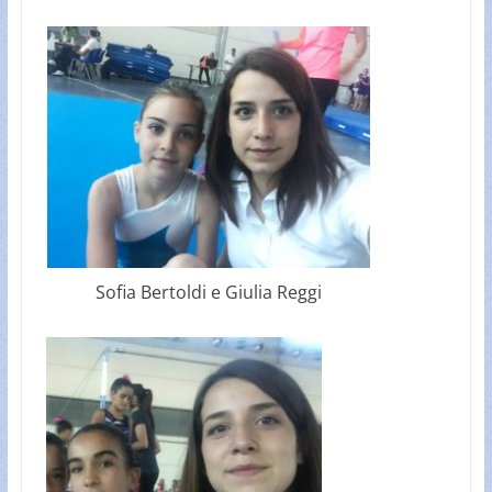
Sofia Bertoldi e Giulia Reggi