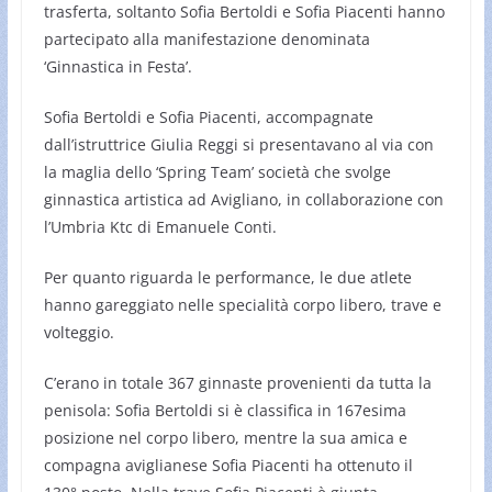
trasferta, soltanto Sofia Bertoldi e Sofia Piacenti hanno
partecipato alla manifestazione denominata
‘Ginnastica in Festa’.
Sofia Bertoldi e Sofia Piacenti, accompagnate
dall’istruttrice Giulia Reggi si presentavano al via con
la maglia dello ‘Spring Team’ società che svolge
ginnastica artistica ad Avigliano, in collaborazione con
l’Umbria Ktc di Emanuele Conti.
Per quanto riguarda le performance, le due atlete
hanno gareggiato nelle specialità corpo libero, trave e
volteggio.
C’erano in totale 367 ginnaste provenienti da tutta la
penisola: Sofia Bertoldi si è classifica in 167esima
posizione nel corpo libero, mentre la sua amica e
compagna aviglianese Sofia Piacenti ha ottenuto il