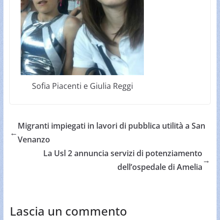
Sofia Piacenti e Giulia Reggi
Migranti impiegati in lavori di pubblica utilità a San
←
Venanzo
La Usl 2 annuncia servizi di potenziamento
→
dell’ospedale di Amelia
Lascia un commento