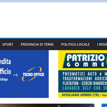
SPORT
PROVINCIA DI TERNI
POLITICA LOCALE
I RED