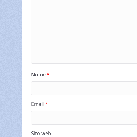
Nome
*
Email
*
Sito web