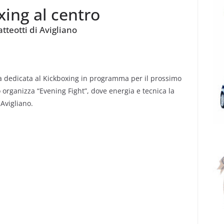
xing al centro
tteotti di Avigliano
 dedicata al Kickboxing in programma per il prossimo
organizza “Evening Fight”, dove energia e tecnica la
Avigliano.