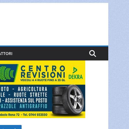
ATTORI