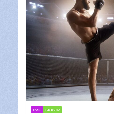
SPORT
TERRITORIO