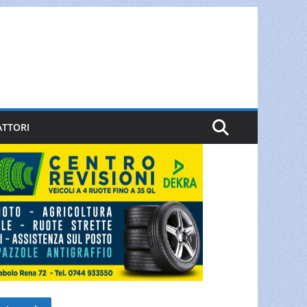
ATTORI