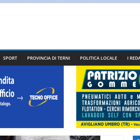
SPORT
PROVINCIA DI TERNI
POLITICA LOCALE
I RED