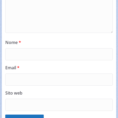
Nome
*
Email
*
Sito web