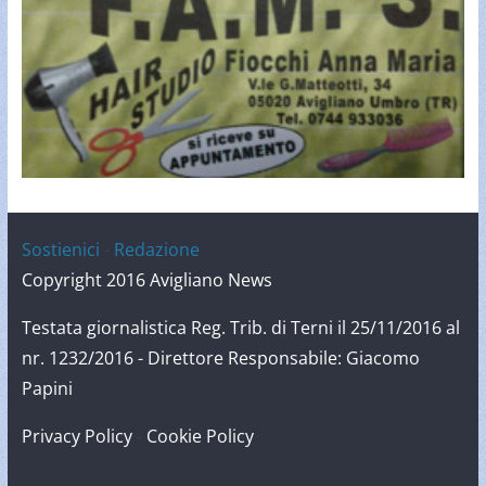
Sostienici
-
Redazione
Copyright 2016 Avigliano News
Testata giornalistica Reg. Trib. di Terni il 25/11/2016 al
nr. 1232/2016 - Direttore Responsabile: Giacomo
Papini
Privacy Policy
-
Cookie Policy