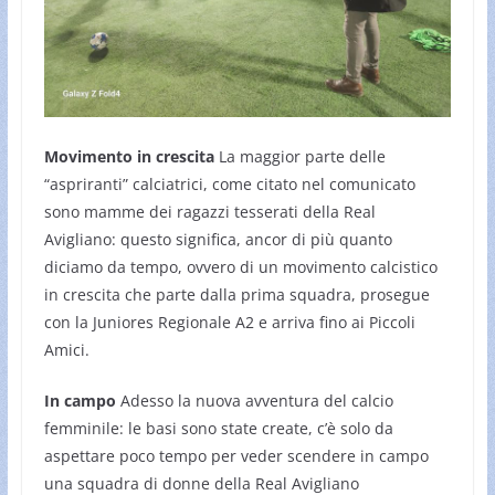
Movimento in crescita
La maggior parte delle
“aspriranti” calciatrici, come citato nel comunicato
sono mamme dei ragazzi tesserati della Real
Avigliano: questo significa, ancor di più quanto
diciamo da tempo, ovvero di un movimento calcistico
in crescita che parte dalla prima squadra, prosegue
con la Juniores Regionale A2 e arriva fino ai Piccoli
Amici.
In campo
Adesso la nuova avventura del calcio
femminile: le basi sono state create, c’è solo da
aspettare poco tempo per veder scendere in campo
una squadra di donne della Real Avigliano