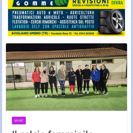
SPORT