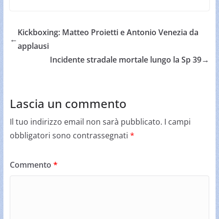
Kickboxing: Matteo Proietti e Antonio Venezia da
←
applausi
Incidente stradale mortale lungo la Sp 39
→
Lascia un commento
Il tuo indirizzo email non sarà pubblicato.
I campi
obbligatori sono contrassegnati
*
Commento
*