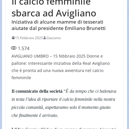
Il calcio femminile
sbarca ad Avigliano
Iniziativa di alcune mamme di tesserati
aiutate dal presidente Emiliano Brunetti
15 Febbraio 2025
Giacomo
1.574
AVIGLIANO UMBRO – 15 febbraio 2025 Donne e
pallone: interessante iniziativa della Real Avigliano
che è pronta ad una nuova avventura nel calcio
femminile
Il comunicato della società
“
È da tempo che ci balenava
in testa l’idea di riportare il calcio femminile nella nostra
piccola comunità, aspettavamo solo il momento giusto
che finalmente è arrivato
.