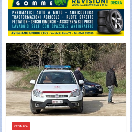
CRONACA