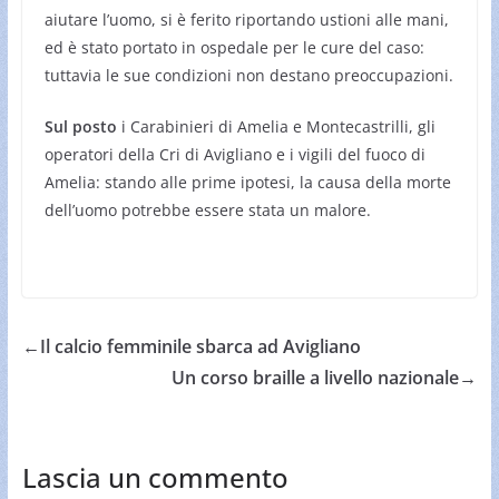
aiutare l’uomo, si è ferito riportando ustioni alle mani,
ed è stato portato in ospedale per le cure del caso:
tuttavia le sue condizioni non destano preoccupazioni.
Sul posto
i Carabinieri di Amelia e Montecastrilli, gli
operatori della Cri di Avigliano e i vigili del fuoco di
Amelia: stando alle prime ipotesi, la causa della morte
dell’uomo potrebbe essere stata un malore.
←
Il calcio femminile sbarca ad Avigliano
Un corso braille a livello nazionale
→
Lascia un commento