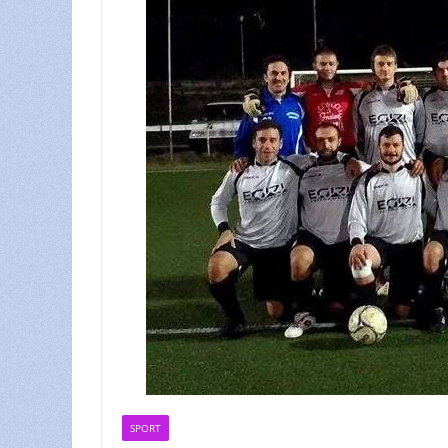
SPORT