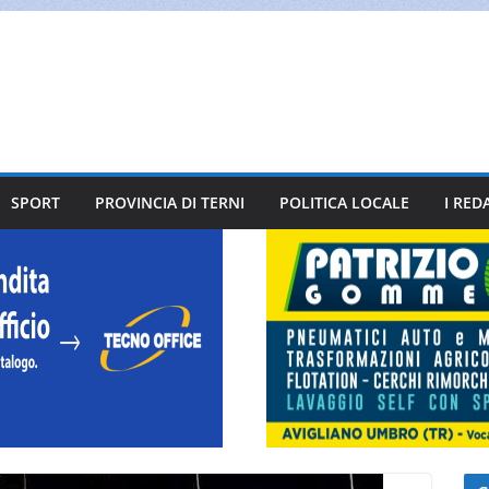
SPORT
PROVINCIA DI TERNI
POLITICA LOCALE
I RED