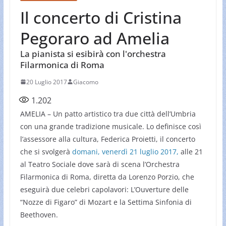
Il concerto di Cristina
Pegoraro ad Amelia
La pianista si esibirà con l'orchestra
Filarmonica di Roma
20 Luglio 2017
Giacomo
1.202
AMELIA – Un patto artistico tra due città dell’Umbria
con una grande tradizione musicale. Lo definisce così
l’assessore alla cultura, Federica Proietti, il concerto
che si svolgerà
domani, venerdì 21 luglio 2017,
alle 21
al Teatro Sociale dove sarà di scena l’Orchestra
Filarmonica di Roma, diretta da Lorenzo Porzio, che
eseguirà due celebri capolavori: L’Ouverture delle
“Nozze di Figaro” di Mozart e la Settima Sinfonia di
Beethoven.