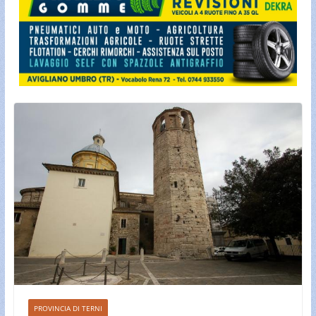
PROVINCIA DI TERNI