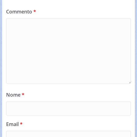
Commento
*
Nome
*
Email
*