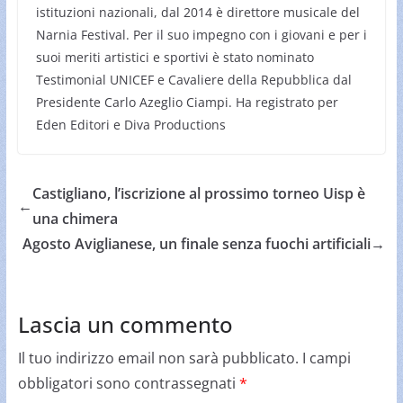
istituzioni nazionali, dal 2014 è direttore musicale del
Narnia Festival. Per il suo impegno con i giovani e per i
suoi meriti artistici e sportivi è stato nominato
Testimonial UNICEF e Cavaliere della Repubblica dal
Presidente Carlo Azeglio Ciampi. Ha registrato per
Eden Editori e Diva Productions
Castigliano, l’iscrizione al prossimo torneo Uisp è
←
una chimera
Agosto Aviglianese, un finale senza fuochi artificiali
→
Lascia un commento
Il tuo indirizzo email non sarà pubblicato.
I campi
obbligatori sono contrassegnati
*