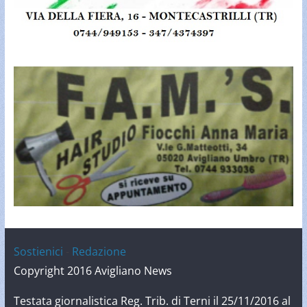
Sostienici
-
Redazione
Copyright 2016 Avigliano News
Testata giornalistica Reg. Trib. di Terni il 25/11/2016 al