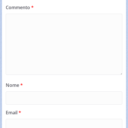
Commento
*
Nome
*
Email
*