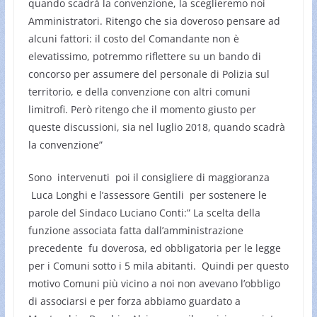
quando scadrà la convenzione, la sceglieremo noi
Amministratori. Ritengo che sia doveroso pensare ad
alcuni fattori: il costo del Comandante non è
elevatissimo, potremmo riflettere su un bando di
concorso per assumere del personale di Polizia sul
territorio, e della convenzione con altri comuni
limitrofi. Però ritengo che il momento giusto per
queste discussioni, sia nel luglio 2018, quando scadrà
la convenzione”
Sono intervenuti poi il consigliere di maggioranza
Luca Longhi e l’assessore Gentili per sostenere le
parole del Sindaco Luciano Conti:” La scelta della
funzione associata fatta dall’amministrazione
precedente fu doverosa, ed obbligatoria per le legge
per i Comuni sotto i 5 mila abitanti. Quindi per questo
motivo Comuni più vicino a noi non avevano l’obbligo
di associarsi e per forza abbiamo guardato a