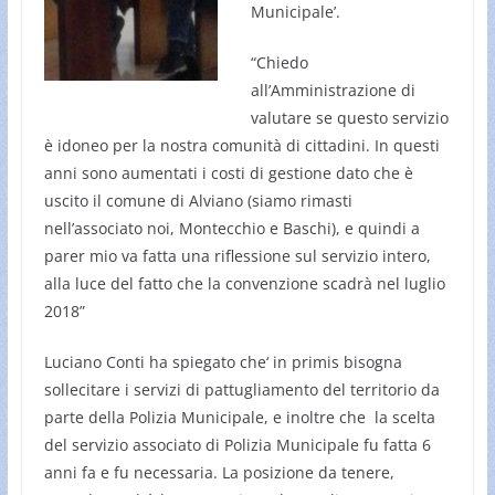
Municipale’.
“Chiedo
all’Amministrazione di
valutare se questo servizio
è idoneo per la nostra comunità di cittadini. In questi
anni sono aumentati i costi di gestione dato che è
uscito il comune di Alviano (siamo rimasti
nell’associato noi, Montecchio e Baschi), e quindi a
parer mio va fatta una riflessione sul servizio intero,
alla luce del fatto che la convenzione scadrà nel luglio
2018”
Luciano Conti ha spiegato che‘ in primis bisogna
sollecitare i servizi di pattugliamento del territorio da
parte della Polizia Municipale, e inoltre che la scelta
del servizio associato di Polizia Municipale fu fatta 6
anni fa e fu necessaria. La posizione da tenere,