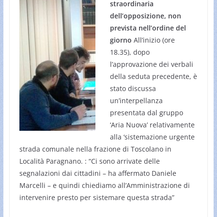
straordinaria
dell’opposizione, non
prevista nell’ordine del
giorno
All’inizio (ore
18.35), dopo
l’approvazione dei verbali
della seduta precedente, è
stato discussa
un’interpellanza
presentata dal gruppo
‘Aria Nuova’ relativamente
alla ‘sistemazione urgente
strada comunale nella frazione di Toscolano in
Località Paragnano. : “Ci sono arrivate delle
segnalazioni dai cittadini – ha affermato Daniele
Marcelli – e quindi chiediamo all’Amministrazione di
intervenire presto per sistemare questa strada”