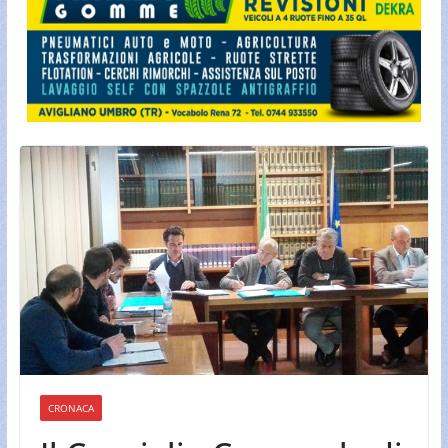
CRONACA