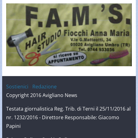
Sostienici
-
Redazione
Copyright 2016 Avigliano News
Testata giornalistica Reg. Trib. di Terni il 25/11/2016 al
nr. 1232/2016 - Direttore Responsabile: Giacomo
Papini