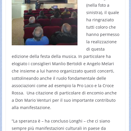
(nella foto a
sinistra), il quale
ha ringraziato
tutti coloro che
hanno permesso
la realizzazione
di questa
edizione della festa della musica. In particolare ha
elogiato i consiglieri Manlio Bertoldi e Angelo Melari
che insieme a lui hanno organizzato questi concerti,
sottolineando anche il ruolo fondamentale delle
associazioni come ad esempio la Pro Loco e la Croce
Rossa. Una citazione di particolare di encomio anche
a Don Mario Venturi per il suo importante contributo
alla manifestazione.
“La speranza è – ha concluso Longhi – che ci siano
sempre più manifestazioni culturali in paese da