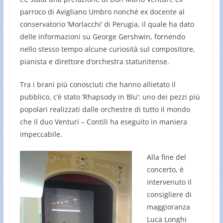
parroco di Avigliano Umbro nonché ex docente al
conservatorio ‘Morlacchi’ di Perugia, il quale ha dato
delle informazioni su George Gershwin, fornendo
nello stesso tempo alcune curiosità sul compositore,
pianista e direttore d’orchestra statunitense.
Tra i brani più conosciuti che hanno allietato il
pubblico, c’è stato ‘Rhapsody in Blu’: uno dei pezzi più
popolari realizzati dalle orchestre di tutto il mondo
che il duo Venturi – Contili ha eseguito in maniera
impeccabile.
Alla fine del
concerto, è
intervenuto il
consigliere di
maggioranza
Luca Longhi