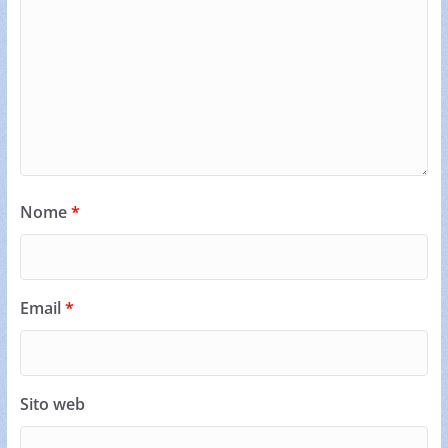
Nome
*
Email
*
Sito web