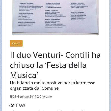
EVENTI
Il duo Venturi- Contili ha
chiuso la ‘Festa della
Musica’
Un bilancio molto positivo per la kermesse
organizzata dal Comune
23 Gennaio 2017
Giacomo
1.653