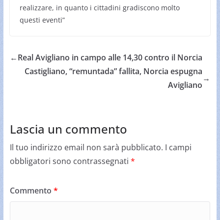
realizzare, in quanto i cittadini gradiscono molto
questi eventi”
←
Real Avigliano in campo alle 14,30 contro il Norcia
Castigliano, “remuntada” fallita, Norcia espugna
→
Avigliano
Lascia un commento
Il tuo indirizzo email non sarà pubblicato.
I campi
obbligatori sono contrassegnati
*
Commento
*