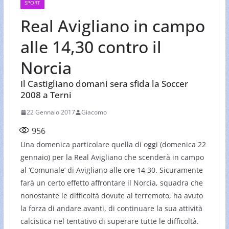
SPORT
Real Avigliano in campo
alle 14,30 contro il
Norcia
Il Castigliano domani sera sfida la Soccer
2008 a Terni
22 Gennaio 2017
Giacomo
956
Una domenica particolare quella di oggi (domenica 22
gennaio) per la Real Avigliano che scenderà in campo
al ‘Comunale’ di Avigliano alle ore 14,30. Sicuramente
farà un certo effetto affrontare il Norcia, squadra che
nonostante le difficoltà dovute al terremoto, ha avuto
la forza di andare avanti, di continuare la sua attività
calcistica nel tentativo di superare tutte le difficoltà.