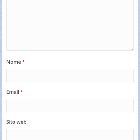
Nome
*
Email
*
Sito web