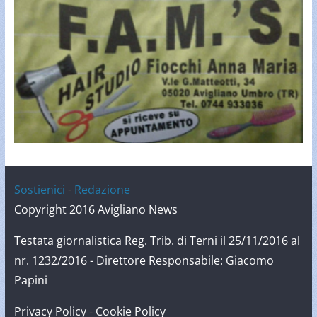
Sostienici
-
Redazione
Copyright 2016 Avigliano News
Testata giornalistica Reg. Trib. di Terni il 25/11/2016 al
nr. 1232/2016 - Direttore Responsabile: Giacomo
Papini
Privacy Policy
-
Cookie Policy