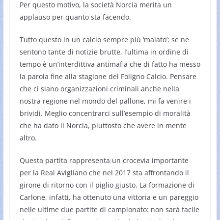
Per questo motivo, la società Norcia merita un
applauso per quanto sta facendo.
Tutto questo in un calcio sempre più ‘malato’: se ne
sentono tante di notizie brutte, l’ultima in ordine di
tempo è un’interdittiva antimafia che di fatto ha messo
la parola fine alla stagione del Foligno Calcio. Pensare
che ci siano organizzazioni criminali anche nella
nostra regione nel mondo del pallone, mi fa venire i
brividi. Meglio concentrarci sull’esempio di moralità
che ha dato il Norcia, piuttosto che avere in mente
altro.
Questa partita rappresenta un crocevia importante
per la Real Avigliano che nel 2017 sta affrontando il
girone di ritorno con il piglio giusto. La formazione di
Carlone, infatti, ha ottenuto una vittoria e un pareggio
nelle ultime due partite di campionato: non sarà facile