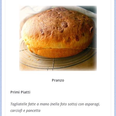
Pranzo
Primi Piatti
Tagliatelle fatte a mano (nella foto sotto) con asparagi,
carciofi e pancetta