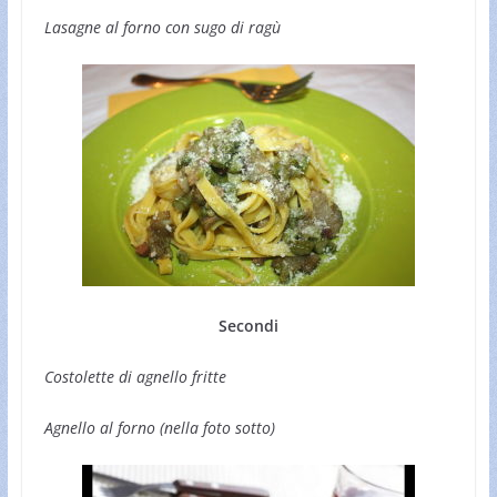
Lasagne al forno con sugo di ragù
Secondi
Costolette di agnello fritte
Agnello al forno (nella foto sotto)