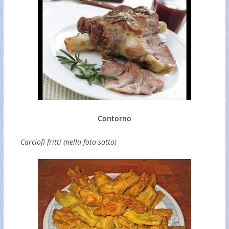
Contorno
Carciofi fritti (nella foto sotto)