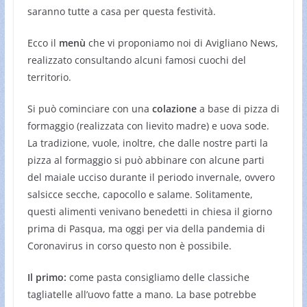
saranno tutte a casa per questa festività.
Ecco il
menù
che vi proponiamo noi di Avigliano News,
realizzato consultando alcuni famosi cuochi del
territorio.
Si può cominciare con una
colazione
a base di pizza di
formaggio (realizzata con lievito madre) e uova sode.
La tradizione, vuole, inoltre, che dalle nostre parti la
pizza al formaggio si può abbinare con alcune parti
del maiale ucciso durante il periodo invernale, ovvero
salsicce secche, capocollo e salame. Solitamente,
questi alimenti venivano benedetti in chiesa il giorno
prima di Pasqua, ma oggi per via della pandemia di
Coronavirus in corso questo non è possibile.
Il primo:
come pasta consigliamo delle classiche
tagliatelle all’uovo fatte a mano. La base potrebbe