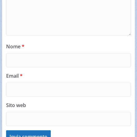
Nome
*
Email
*
Sito web