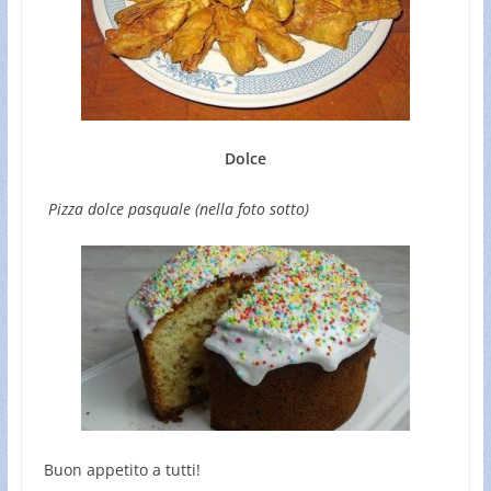
Dolce
Pizza dolce pasquale (nella foto sotto)
Buon appetito a tutti!