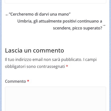
←
“Cercheremo di darvi una mano”
Umbria, gli attualmente positivi continuano a
→
scendere, picco superato?
Lascia un commento
Il tuo indirizzo email non sarà pubblicato.
I campi
obbligatori sono contrassegnati
*
Commento
*