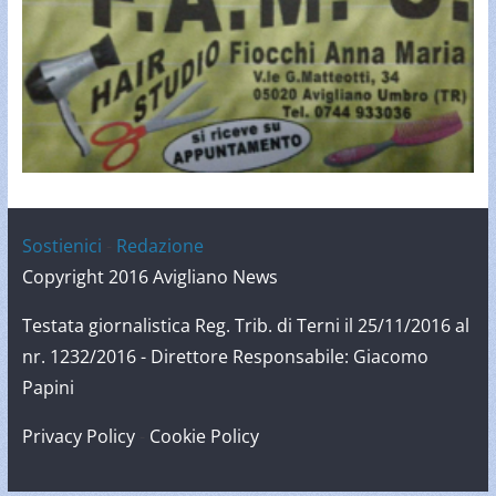
Sostienici
-
Redazione
Copyright 2016 Avigliano News
Testata giornalistica Reg. Trib. di Terni il 25/11/2016 al
nr. 1232/2016 - Direttore Responsabile: Giacomo
Papini
Privacy Policy
-
Cookie Policy