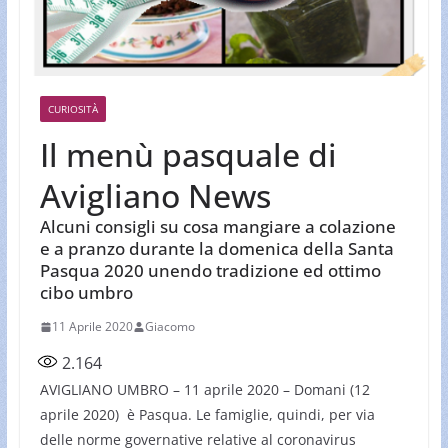
CURIOSITÀ
Il menù pasquale di
Avigliano News
Alcuni consigli su cosa mangiare a colazione
e a pranzo durante la domenica della Santa
Pasqua 2020 unendo tradizione ed ottimo
cibo umbro
11 Aprile 2020
Giacomo
2.164
AVIGLIANO UMBRO – 11 aprile 2020 – Domani (12
aprile 2020) è Pasqua. Le famiglie, quindi, per via
delle norme governative relative al coronavirus