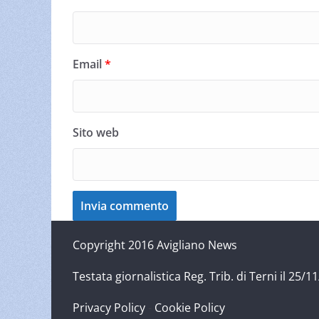
Email
*
Sito web
Copyright 2016 Avigliano News
Testata giornalistica Reg. Trib. di Terni il 25
Privacy Policy
-
Cookie Policy