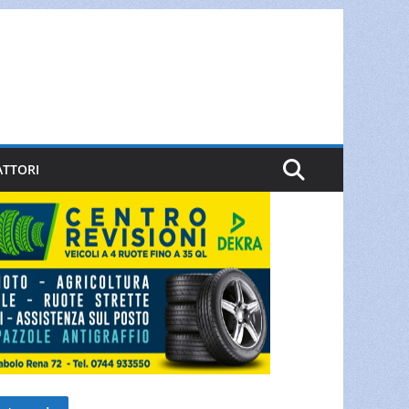
ATTORI