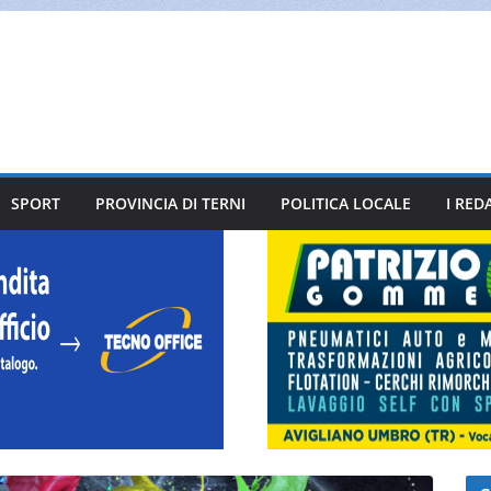
SPORT
PROVINCIA DI TERNI
POLITICA LOCALE
I RED