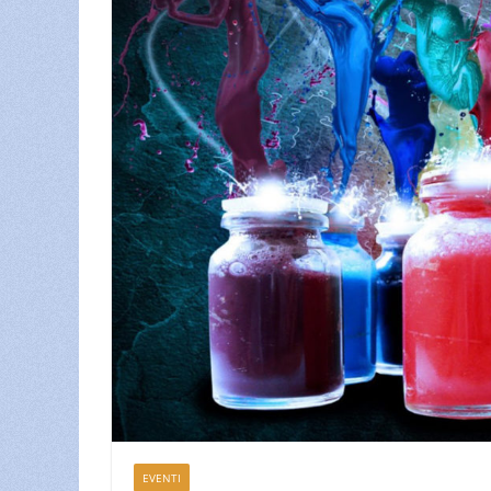
EVENTI