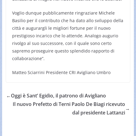
Voglio dunque pubblicamente ringraziare Michele
Basilio per il contributo che ha dato allo sviluppo della
città e augurargli le migliori fortune per il nuovo
prestigioso incarico che lo attende. Analogo augurio
rivolgo al suo successore, con il quale sono certo
sapremo proseguire questo splendido rapporto di
collaborazione”.
Matteo Sciarrini Presidente CRI Avigliano Umbro
←
Oggi è Sant’ Egidio, il patrono di Avigliano
Il nuovo Prefetto di Terni Paolo De Biagi ricevuto
→
dal presidente Lattanzi