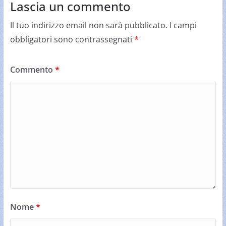
Lascia un commento
Il tuo indirizzo email non sarà pubblicato.
I campi
obbligatori sono contrassegnati
*
Commento
*
Nome
*