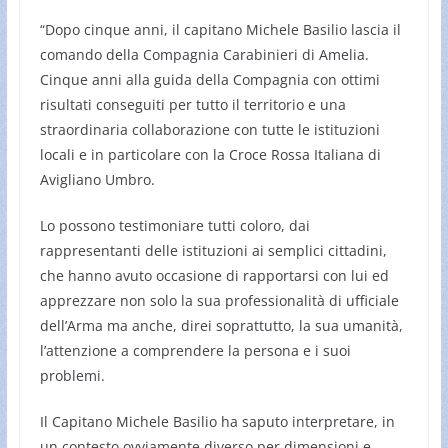
“Dopo cinque anni, il capitano Michele Basilio lascia il
comando della Compagnia Carabinieri di Amelia.
Cinque anni alla guida della Compagnia con ottimi
risultati conseguiti per tutto il territorio e una
straordinaria collaborazione con tutte le istituzioni
locali e in particolare con la Croce Rossa Italiana di
Avigliano Umbro.
Lo possono testimoniare tutti coloro, dai
rappresentanti delle istituzioni ai semplici cittadini,
che hanno avuto occasione di rapportarsi con lui ed
apprezzare non solo la sua professionalità di ufficiale
dell’Arma ma anche, direi soprattutto, la sua umanità,
l’attenzione a comprendere la persona e i suoi
problemi.
Il Capitano Michele Basilio ha saputo interpretare, in
un contesto ovviamente diverso per dimensioni e