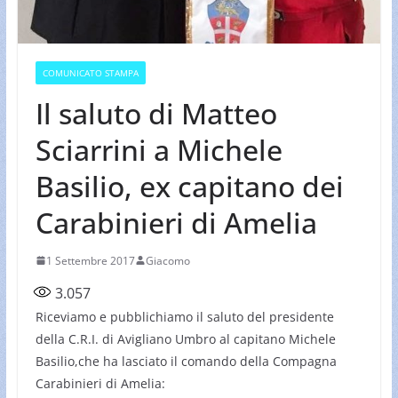
COMUNICATO STAMPA
Il saluto di Matteo
Sciarrini a Michele
Basilio, ex capitano dei
Carabinieri di Amelia
1 Settembre 2017
Giacomo
3.057
Riceviamo e pubblichiamo il saluto del presidente
della C.R.I. di Avigliano Umbro al capitano Michele
Basilio,che ha lasciato il comando della Compagna
Carabinieri di Amelia: