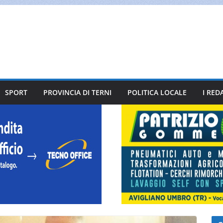
SPORT
PROVINCIA DI TERNI
POLITICA LOCALE
I RED