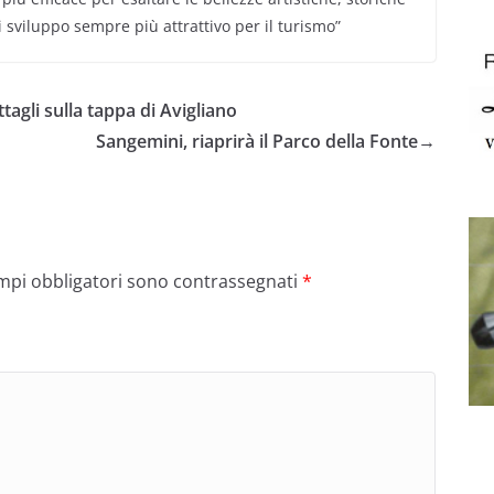
i sviluppo sempre più attrattivo per il turismo”
ttagli sulla tappa di Avigliano
Sangemini, riaprirà il Parco della Fonte
→
ampi obbligatori sono contrassegnati
*