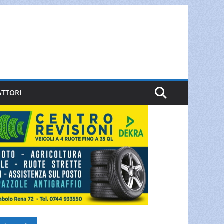
ATTORI