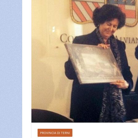
PROVINCIA DI TERNI