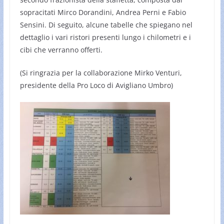
sopracitati Mirco Dorandini, Andrea Perni e Fabio
Sensini. Di seguito, alcune tabelle che spiegano nel
dettaglio i vari ristori presenti lungo i chilometri e i
cibi che verranno offerti.
(Si ringrazia per la collaborazione Mirko Venturi,
presidente della Pro Loco di Avigliano Umbro)