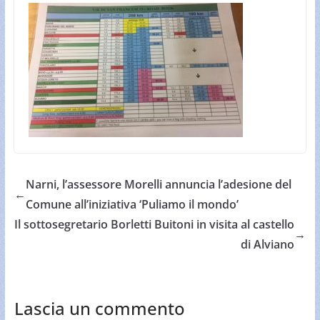
Narni, l’assessore Morelli annuncia l’adesione del
←
Comune all’iniziativa ‘Puliamo il mondo’
Il sottosegretario Borletti Buitoni in visita al castello
→
di Alviano
Lascia un commento