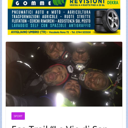
SPORT