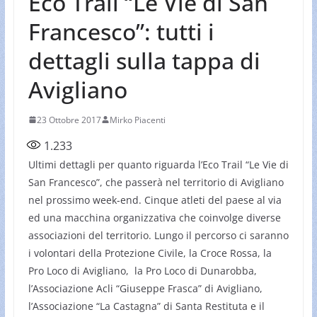
Eco Trail “Le Vie di San
Francesco”: tutti i
dettagli sulla tappa di
Avigliano
23 Ottobre 2017
Mirko Piacenti
1.233
Ultimi dettagli per quanto riguarda l’Eco Trail “Le Vie di
San Francesco”, che passerà nel territorio di Avigliano
nel prossimo week-end. Cinque atleti del paese al via
ed una macchina organizzativa che coinvolge diverse
associazioni del territorio. Lungo il percorso ci saranno
i volontari della Protezione Civile, la Croce Rossa, la
Pro Loco di Avigliano, la Pro Loco di Dunarobba,
l’Associazione Acli “Giuseppe Frasca” di Avigliano,
l’Associazione “La Castagna” di Santa Restituta e il