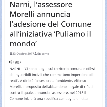
Narni, l’assessore
Morelli annuncia
l’adesione del Comune
all’iniziativa ‘Puliamo il
mondo’
23 Ottobre 2017
Giacomo
997
NARNI – “Ci sono luoghi sul territorio comunale offesi
da inguaribili incivili che commettono imperdonabili
reati”. A dirlo è l’assessore all’ambiente, Alfonso
Morelli, a proposito dell’abbandono illegale di rifiuti
contro il quale, annuncia l’assessore, nel 2018 il
Comune inizierà una specifica campagna di lotta.