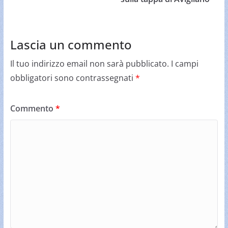
Lascia un commento
Il tuo indirizzo email non sarà pubblicato.
I campi
obbligatori sono contrassegnati
*
Commento
*