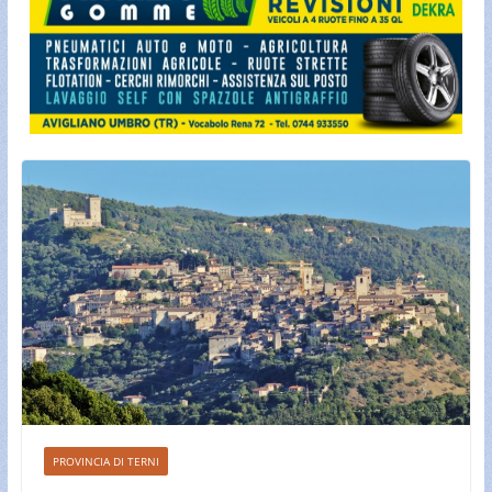
PROVINCIA DI TERNI