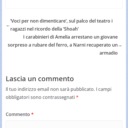
‘Voci per non dimenticare’, sul palco del teatro i
←
ragazzi nel ricordo della ‘Shoah’
I carabinieri di Amelia arrestano un giovane
sorpreso a rubare del ferro, a Narni recuperato un
→
armadio
Lascia un commento
Il tuo indirizzo email non sarà pubblicato.
I campi
obbligatori sono contrassegnati
*
Commento
*