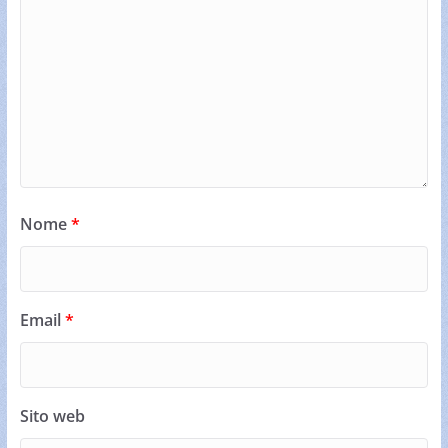
Nome
*
Email
*
Sito web