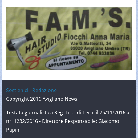
Sostienici
-
Redazione
Copyright 2016 Avigliano News
Testata giornalistica Reg. Trib. di Terni il 25/11/2016 al
nr. 1232/2016 - Direttore Responsabile: Giacomo
Papini