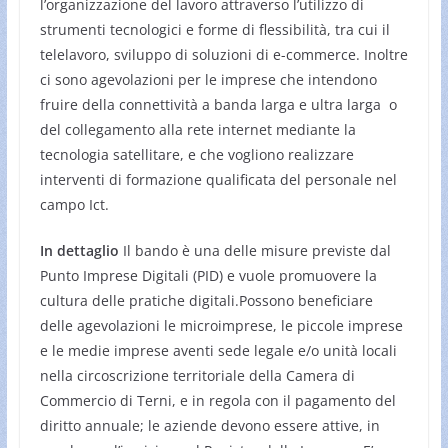
l’organizzazione del lavoro attraverso l’utilizzo di
strumenti tecnologici e forme di flessibilità, tra cui il
telelavoro, sviluppo di soluzioni di e-commerce. Inoltre
ci sono agevolazioni per le imprese che intendono
fruire della connettività a banda larga e ultra larga o
del collegamento alla rete internet mediante la
tecnologia satellitare, e che vogliono realizzare
interventi di formazione qualificata del personale nel
campo Ict.
In dettaglio
Il bando è una delle misure previste dal
Punto Imprese Digitali (PID) e vuole promuovere la
cultura delle pratiche digitali.Possono beneficiare
delle agevolazioni le microimprese, le piccole imprese
e le medie imprese aventi sede legale e/o unità locali
nella circoscrizione territoriale della Camera di
Commercio di Terni, e in regola con il pagamento del
diritto annuale; le aziende devono essere attive, in