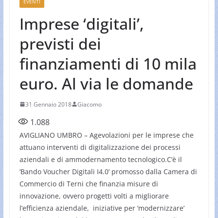
EVENTI
Imprese ‘digitali’,
previsti dei
finanziamenti di 10 mila
euro. Al via le domande
31 Gennaio 2018
Giacomo
1.088
AVIGLIANO UMBRO – Agevolazioni per le imprese che
attuano interventi di digitalizzazione dei processi
aziendali e di ammodernamento tecnologico.C’è il
‘Bando Voucher Digitali I4.0’ promosso dalla Camera di
Commercio di Terni che finanzia misure di
innovazione, ovvero progetti volti a migliorare
l’efficienza aziendale, iniziative per ‘modernizzare’