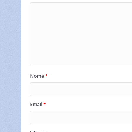
Nome
*
Email
*