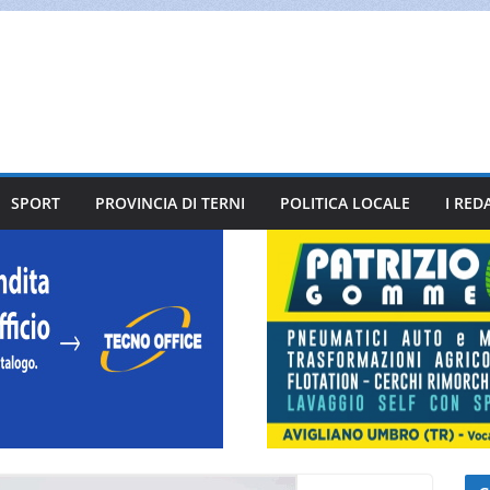
SPORT
PROVINCIA DI TERNI
POLITICA LOCALE
I RED