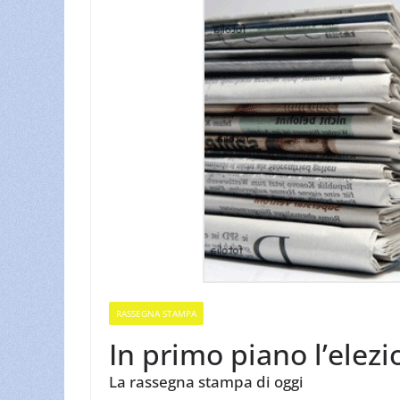
RASSEGNA STAMPA
In primo piano l’elezi
La rassegna stampa di oggi