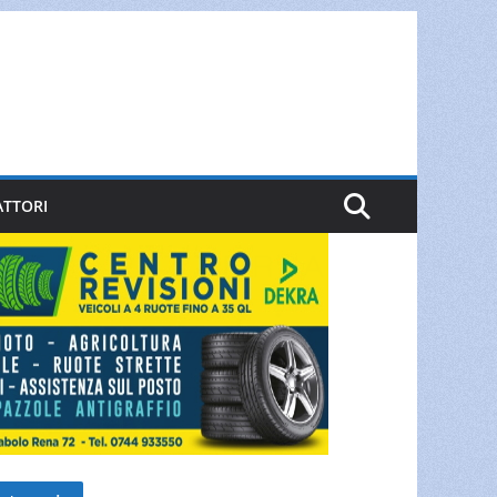
ATTORI