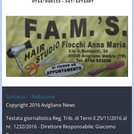
Sostienici
-
Redazione
Copyright 2016 Avigliano News
Testata giornalistica Reg. Trib. di Terni il 25/11/2016 al
nr. 1232/2016 - Direttore Responsabile: Giacomo