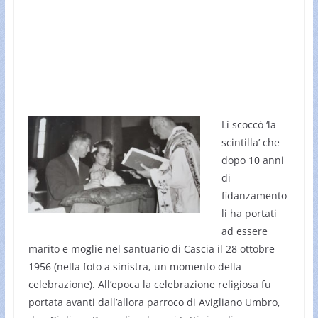
Lì scoccò ‘la
scintilla’ che
dopo 10 anni
di
fidanzamento
li ha portati
ad essere
marito e moglie nel santuario di Cascia il 28 ottobre
1956 (nella foto a sinistra, un momento della
celebrazione). All’epoca la celebrazione religiosa fu
portata avanti dall’allora parroco di Avigliano Umbro,