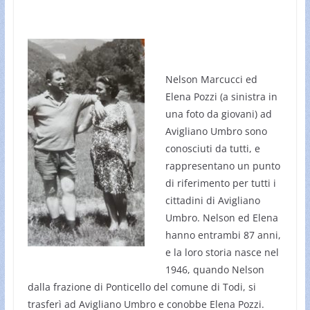
Nelson Marcucci ed
Elena Pozzi (a sinistra in
una foto da giovani) ad
Avigliano Umbro sono
conosciuti da tutti, e
rappresentano un punto
di riferimento per tutti i
cittadini di Avigliano
Umbro. Nelson ed Elena
hanno entrambi 87 anni,
e la loro storia nasce nel
1946, quando Nelson
dalla frazione di Ponticello del comune di Todi, si
trasferì ad Avigliano Umbro e conobbe Elena Pozzi.