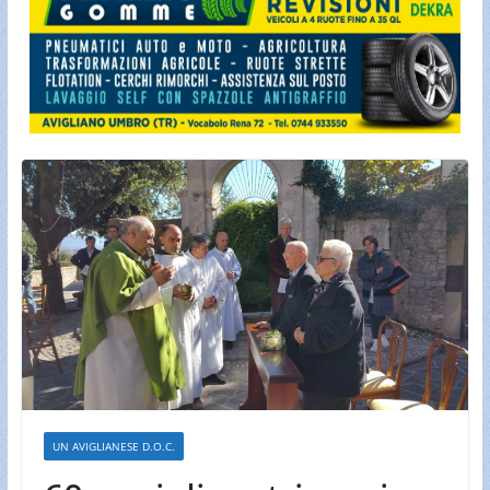
UN AVIGLIANESE D.O.C.