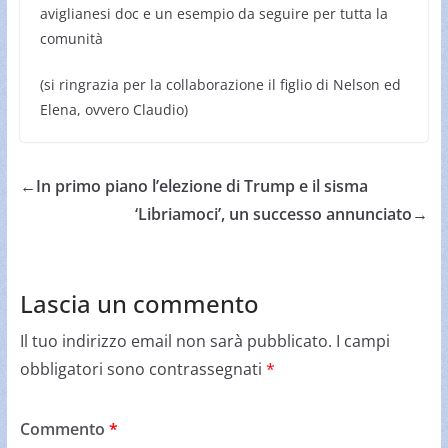
aviglianesi doc e un esempio da seguire per tutta la
comunità
(si ringrazia per la collaborazione il figlio di Nelson ed
Elena, ovvero Claudio)
←
In primo piano l’elezione di Trump e il sisma
‘Libriamoci’, un successo annunciato
→
Lascia un commento
Il tuo indirizzo email non sarà pubblicato.
I campi
obbligatori sono contrassegnati
*
Commento
*