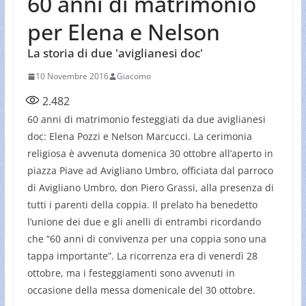
60 anni di matrimonio
per Elena e Nelson
La storia di due 'aviglianesi doc'
10 Novembre 2016
Giacomo
2.482
60 anni di matrimonio festeggiati da due aviglianesi
doc: Elena Pozzi e Nelson Marcucci. La cerimonia
religiosa è avvenuta domenica 30 ottobre all’aperto in
piazza Piave ad Avigliano Umbro, officiata dal parroco
di Avigliano Umbro, don Piero Grassi, alla presenza di
tutti i parenti della coppia. Il prelato ha benedetto
l’unione dei due e gli anelli di entrambi ricordando
che “60 anni di convivenza per una coppia sono una
tappa importante”. La ricorrenza era di venerdì 28
ottobre, ma i festeggiamenti sono avvenuti in
occasione della messa domenicale del 30 ottobre.