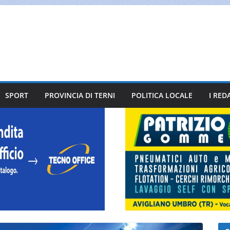
SPORT
PROVINCIA DI TERNI
POLITICA LOCALE
I RED