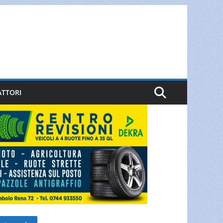
ATTORI