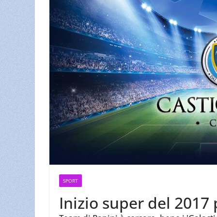
SPORT
Inizio super del 2017 