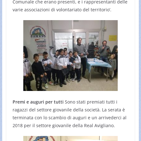
Comunale che erano presenti, e i rappresentanti delle
varie associazioni di volontariato del territorio’.
Premi e auguri per tutti
Sono stati premiati tutti i
ragazzi del settore giovanile della società. La serata è
terminata con lo scambio di auguri e un arrivederci al
2018 per il settore giovanile della Real Avigliano.