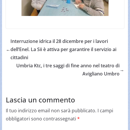
Interruzione idrica il 28 dicembre per i lavori
←
dell’Enel. La Sii è attiva per garantire il servizio ai
cittadini
Umbria Ktc, i tre saggi di fine anno nel teatro di
→
Avigliano Umbro
Lascia un commento
Il tuo indirizzo email non sarà pubblicato.
I campi
obbligatori sono contrassegnati
*