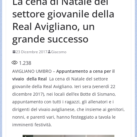
La cena di Natale del
settore giovanile della
Real Avigliano, un
grande successo
23 Dicembre 2017
Giacomo
1.238
AVIGLIANO UMBRO –
Appuntamento a cena per il
vivaio della Real
La cena di Natale del settore
giovanile della Real Avigliano. Ieri sera (venerdì 22
dicembre 2017), nei locali dell’ex Botte di Sismano,
appuntamento con tutti i ragazzi, gli allenatori e i
dirigenti del vivaio aviglianese, che insieme ai genitori,
nonni, e parenti vari, hanno festeggiato a tavola le
imminenti festività.