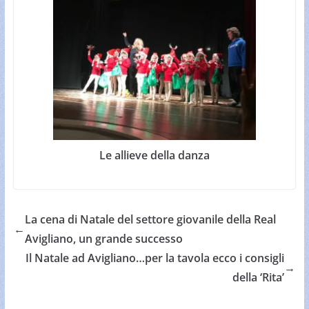
Le allieve della danza
La cena di Natale del settore giovanile della Real
←
Avigliano, un grande successo
Il Natale ad Avigliano…per la tavola ecco i consigli
→
della ‘Rita’