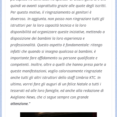
quindi va avanti soprattutto grazie alle quote degli iscritti.
Per questo motivo, il ringraziamento ai genitori è
doveroso. In aggiunta, non posso non ringraziare tutti gli
istruttori per la loro capacità tecnica e la loro
disponibilità ad organizzare queste iniziative, mettendo a
disposizione dei bambini la loro esperienza e
professionalità. Questo aspetto è fondamentale: ritengo
infatti che quando si insegna qualcosa ai bambini, è
importante fare affidamento su persone qualificate e
competenti. Inoltre, oltre a quelli che hanno preso parte a
queste manifestazioni, voglio calorosamente ringraziate
anche tutti gli altri istruttori dello staff Umbria KTC. In
ultimo, vorrei fare gli auguri di un felice Natale a tutti i
tesserati ed alle loro famiglie, ed anche alla redazione di
Avigliano News, che ci segue sempre con grande
attenzione.”