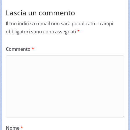
Lascia un commento
Il tuo indirizzo email non sarà pubblicato.
I campi
obbligatori sono contrassegnati
*
Commento
*
Nome
*