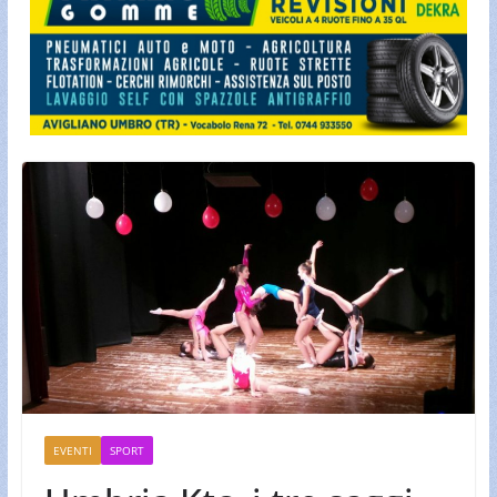
EVENTI
SPORT