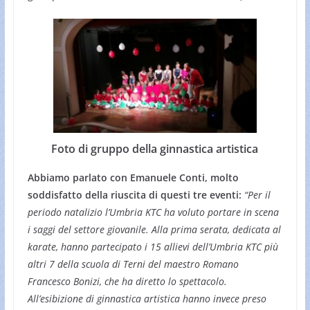
Foto di gruppo della ginnastica artistica
Abbiamo parlato con Emanuele Conti, molto
soddisfatto della riuscita di questi tre eventi:
“Per il
periodo natalizio l’Umbria KTC ha voluto portare in scena
i saggi del settore giovanile. Alla prima serata, dedicata al
karate, hanno partecipato i 15 allievi dell’Umbria KTC più
altri 7 della scuola di Terni del maestro Romano
Francesco Bonizi, che ha diretto lo spettacolo.
All’esibizione di ginnastica artistica hanno invece preso