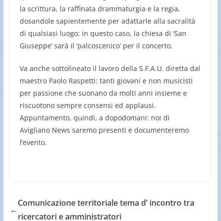
la scrittura, la raffinata drammaturgia e la regia,
dosandole sapientemente per adattarle alla sacralità
di qualsiasi luogo: in questo caso, la chiesa di ‘San
Giuseppe’ sarà il ‘palcoscenico’ per il concerto.
Va anche sottolineato il lavoro della S.F.A.U. diretta dal
maestro Paolo Raspetti: tanti giovani e non musicisti
per passione che suonano da molti anni insieme e
riscuotono sempre consensi ed applausi.
Appuntamento, quindi, a dopodomani: noi di
Avigliano News saremo presenti e documenteremo
l’evento.
Comunicazione territoriale tema d’ incontro tra
←
ricercatori e amministratori