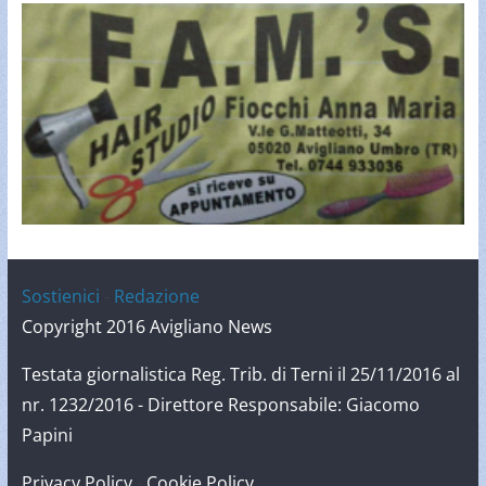
Sostienici
-
Redazione
Copyright 2016 Avigliano News
Testata giornalistica Reg. Trib. di Terni il 25/11/2016 al
nr. 1232/2016 - Direttore Responsabile: Giacomo
Papini
Privacy Policy
-
Cookie Policy