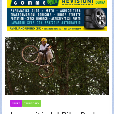
SPORT
TERRITORIO