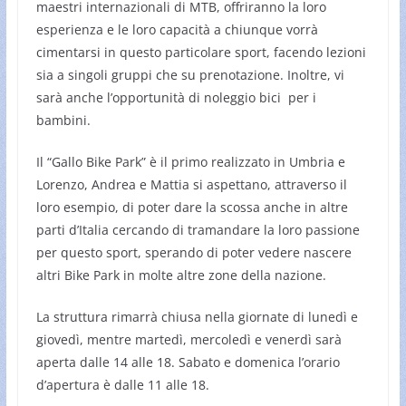
maestri internazionali di MTB, offriranno la loro
esperienza e le loro capacità a chiunque vorrà
cimentarsi in questo particolare sport, facendo lezioni
sia a singoli gruppi che su prenotazione. Inoltre, vi
sarà anche l’opportunità di noleggio bici per i
bambini.
Il “Gallo Bike Park” è il primo realizzato in Umbria e
Lorenzo, Andrea e Mattia si aspettano, attraverso il
loro esempio, di poter dare la scossa anche in altre
parti d’Italia cercando di tramandare la loro passione
per questo sport, sperando di poter vedere nascere
altri Bike Park in molte altre zone della nazione.
La struttura rimarrà chiusa nella giornate di lunedì e
giovedì, mentre martedì, mercoledì e venerdì sarà
aperta dalle 14 alle 18. Sabato e domenica l’orario
d’apertura è dalle 11 alle 18.