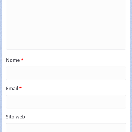
Nome
*
Email
*
Sito web