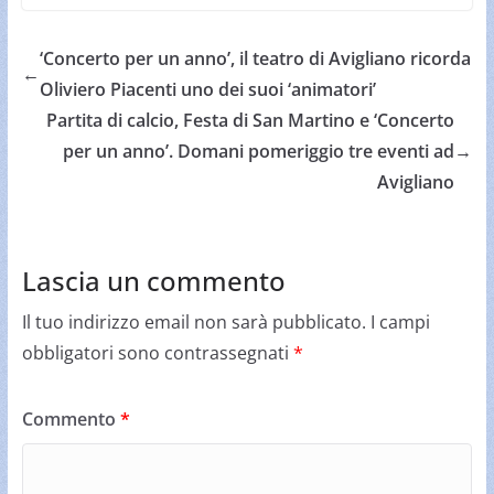
‘Concerto per un anno’, il teatro di Avigliano ricorda
←
Oliviero Piacenti uno dei suoi ‘animatori’
Partita di calcio, Festa di San Martino e ‘Concerto
per un anno’. Domani pomeriggio tre eventi ad
→
Avigliano
Lascia un commento
Il tuo indirizzo email non sarà pubblicato.
I campi
obbligatori sono contrassegnati
*
Commento
*