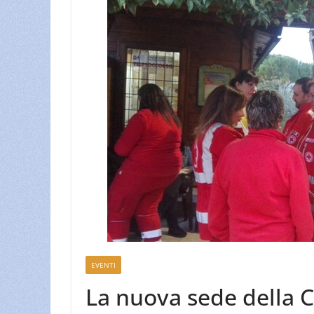
EVENTI
La nuova sede della C