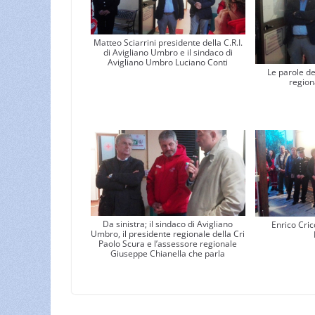
Matteo Sciarrini presidente della C.R.I.
di Avigliano Umbro e il sindaco di
Avigliano Umbro Luciano Conti
Le parole de
region
Da sinistra; il sindaco di Avigliano
Enrico Cric
Umbro, il presidente regionale della Cri
Paolo Scura e l’assessore regionale
Giuseppe Chianella che parla