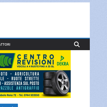
ATTORI