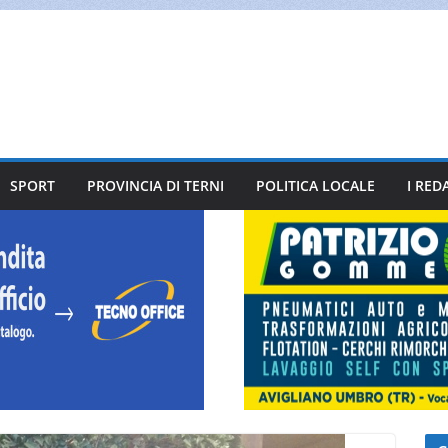
SPORT
PROVINCIA DI TERNI
POLITICA LOCALE
I RED