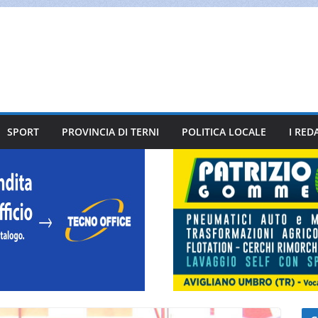
SPORT
PROVINCIA DI TERNI
POLITICA LOCALE
I RED