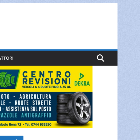
ATTORI