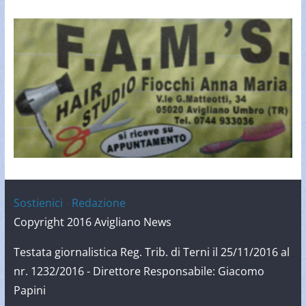
Sostienici
-
Redazione
Copyright 2016 Avigliano News
Testata giornalistica Reg. Trib. di Terni il 25/11/2016 al
nr. 1232/2016 - Direttore Responsabile: Giacomo
Papini