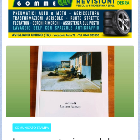
COMUNICATO STAMPA