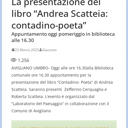
La presentazione del
libro “Andrea Scatteia:
contadino-poeta”
Appuntamento oggi pomeriggio in biblioteca
alle 16.30
23 Marzo 2025
Giacomo
1.256
AVIGLIANO UMBRO- Oggi alle ore 16.30alla Biblioteca
comunale ore 16.30 appuntamento per la
presentazione del libro “Contadino- Poeta” di Andrea
Scatteia. Saranno presenti Zefferino Cerquaglia e
Roberta Scatteia. L’evento è organizzato dal
“Laboratorio del Paesaggio” in collaborazione con il
Comune di Avigliano