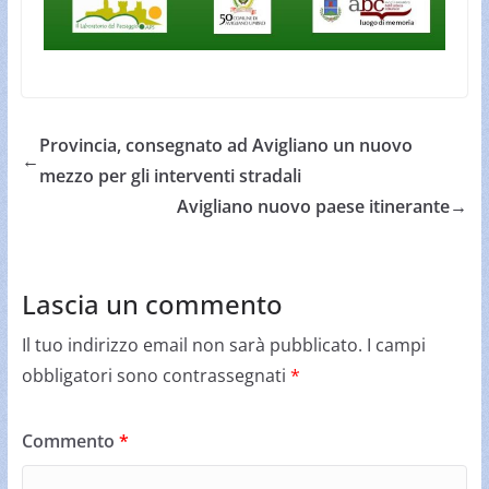
Provincia, consegnato ad Avigliano un nuovo
←
mezzo per gli interventi stradali
Avigliano nuovo paese itinerante
→
Lascia un commento
Il tuo indirizzo email non sarà pubblicato.
I campi
obbligatori sono contrassegnati
*
Commento
*