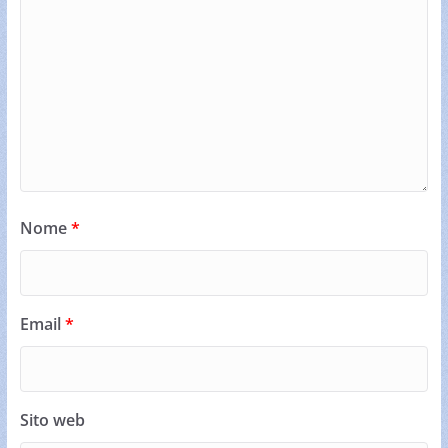
Nome
*
Email
*
Sito web