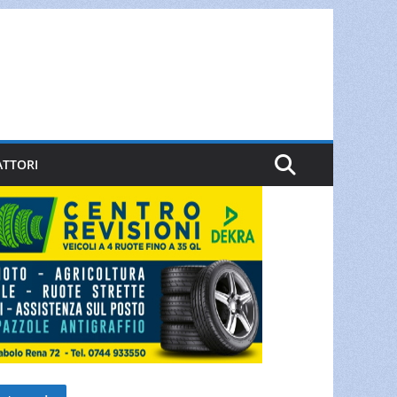
ATTORI