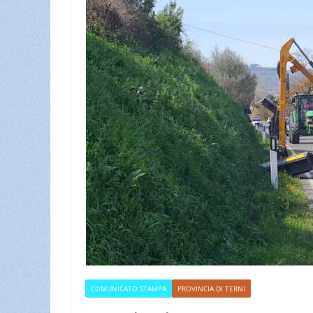
COMUNICATO STAMPA
PROVINCIA DI TERNI