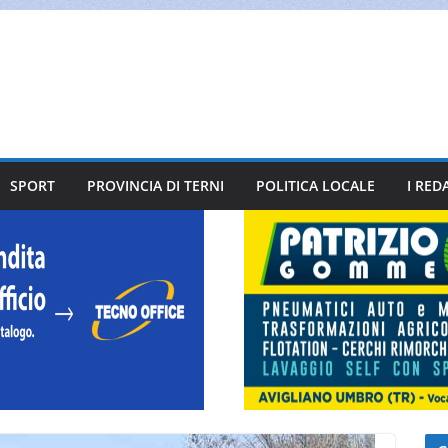
SPORT
PROVINCIA DI TERNI
POLITICA LOCALE
I RED