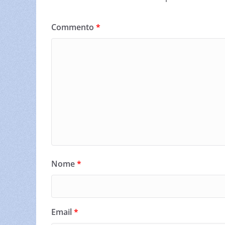
Commento
*
Nome
*
Email
*