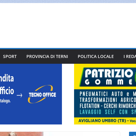
SPORT
PROVINCIA DI TERNI
POLITICA LOCALE
I RED