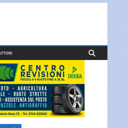
ATTORI