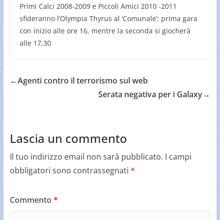
Primi Calci 2008-2009 e Piccoli Amici 2010 -2011
sfideranno l’Olympia Thyrus al ‘Comunale’: prima gara
con inizio alle ore 16, mentre la seconda si giocherà
alle 17,30
←
Agenti contro il terrorismo sul web
Serata negativa per i Galaxy
→
Lascia un commento
Il tuo indirizzo email non sarà pubblicato.
I campi
obbligatori sono contrassegnati
*
Commento
*