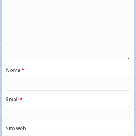
Nome
*
Email
*
Sito web