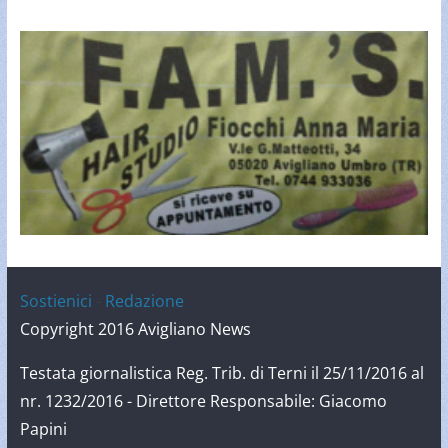
Sostienici
-
Redazione
Copyright 2016 Avigliano News
Testata giornalistica Reg. Trib. di Terni il 25/11/2016 al
nr. 1232/2016 - Direttore Responsabile: Giacomo
Papini