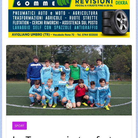
SPORT