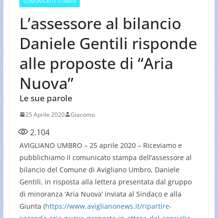
COMUNICATO STAMPA
L’assessore al bilancio
Daniele Gentili risponde
alle proposte di “Aria
Nuova”
Le sue parole
25 Aprile 2020
Giacomo
2.104
AVIGLIANO UMBRO – 25 aprile 2020 – Riceviamo e
pubblichiamo il comunicato stampa dell’assessore al
bilancio del Comune di Avigliano Umbro, Daniele
Gentili, in risposta alla lettera presentata dal gruppo
di minoranza ‘Aria Nuova’ inviata al Sindaco e alla
Giunta (
https://www.aviglianonews.it/ripartire-