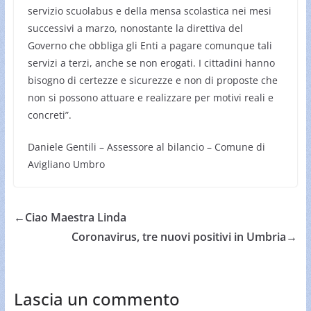
servizio scuolabus e della mensa scolastica nei mesi
successivi a marzo, nonostante la direttiva del
Governo che obbliga gli Enti a pagare comunque tali
servizi a terzi, anche se non erogati. I cittadini hanno
bisogno di certezze e sicurezze e non di proposte che
non si possono attuare e realizzare per motivi reali e
concreti”.
Daniele Gentili – Assessore al bilancio – Comune di
Avigliano Umbro
←
Ciao Maestra Linda
Coronavirus, tre nuovi positivi in Umbria
→
Lascia un commento