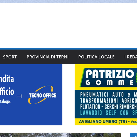
SPORT
PROVINCIA DI TERNI
POLITICA LOCALE
I RED