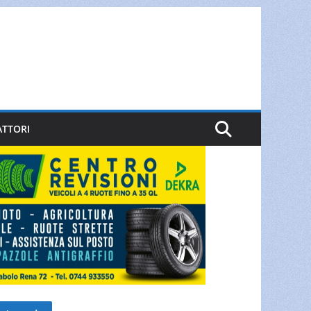
ATTORI