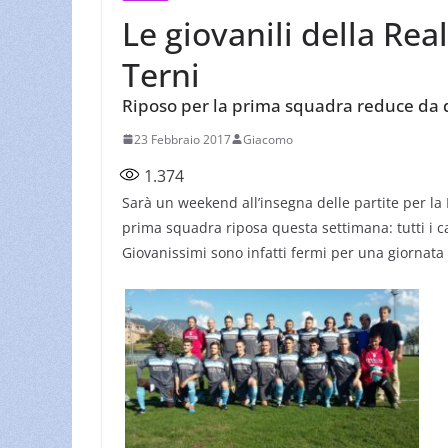
Le giovanili della Real 
Terni
Riposo per la prima squadra reduce da du
23 Febbraio 2017
Giacomo
1.374
Sarà un weekend all’insegna delle partite per la R
prima squadra riposa questa settimana: tutti i c
Giovanissimi sono infatti fermi per una giornat