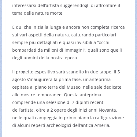
interessarsi dell’artista suggerendogli di affrontare il
tema delle nature morte.
È qui che inizia la lunga e ancora non completa ricerca
sui vari aspetti della natura, catturando particolari
sempre più dettagliati e quasi invisibili a “occhi
bombardati da milioni di immagini”, quali sono quelli
degli uomini della nostra epoca.
Il progetto espositivo sarà scandito in due tappe. Il 5
agosto s’inaugurerà la prima fase, un’anteprima
ospitata al piano terra del Museo, nelle sale dedicate
alle mostre temporanee. Questa anteprima
comprende una selezione di 7 dipinti recenti
dell’artista, oltre a 2 opere degli inizi anni Novanta,
nelle quali campeggia in primo piano la raffigurazione
di alcuni reperti archeologici dell’antica Ameria.