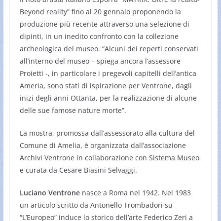
Beyond reality” fino al 20 gennaio proponendo la
produzione più recente attraverso una selezione di
dipinti, in un inedito confronto con la collezione
archeologica del museo. “Alcuni dei reperti conservati
all’interno del museo – spiega ancora l’assessore
Proietti -, in particolare i pregevoli capitelli dell’antica
Ameria, sono stati di ispirazione per Ventrone, dagli
inizi degli anni Ottanta, per la realizzazione di alcune
delle sue famose nature morte”.
La mostra, promossa dall’assessorato alla cultura del
Comune di Amelia, è organizzata dall’associazione
Archivi Ventrone in collaborazione con Sistema Museo
e curata da Cesare Biasini Selvaggi.
Luciano Ventrone
nasce a Roma nel 1942. Nel 1983
un articolo scritto da Antonello Trombadori su
“L’Europeo” induce lo storico dell’arte Federico Zeri a