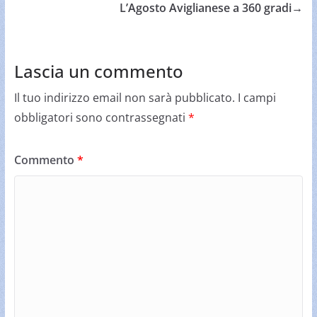
L’Agosto Aviglianese a 360 gradi
→
Lascia un commento
Il tuo indirizzo email non sarà pubblicato.
I campi
obbligatori sono contrassegnati
*
Commento
*