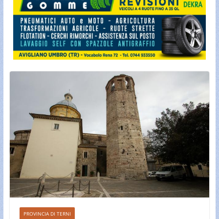
PROVINCIA DI TERNI