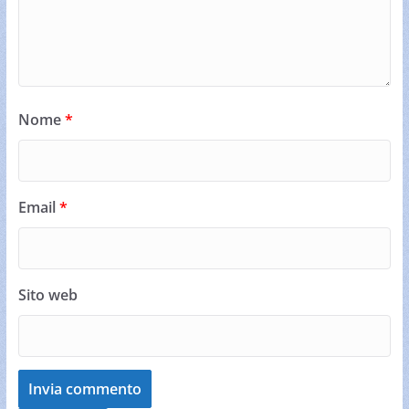
Nome
*
Email
*
Sito web