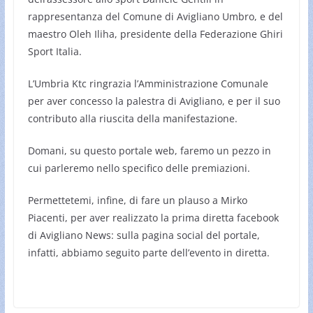
rappresentanza del Comune di Avigliano Umbro, e del
maestro Oleh Iliha, presidente della Federazione Ghiri
Sport Italia.
L’Umbria Ktc ringrazia l’Amministrazione Comunale
per aver concesso la palestra di Avigliano, e per il suo
contributo alla riuscita della manifestazione.
Domani, su questo portale web, faremo un pezzo in
cui parleremo nello specifico delle premiazioni.
Permettetemi, infine, di fare un plauso a Mirko
Piacenti, per aver realizzato la prima diretta facebook
di Avigliano News: sulla pagina social del portale,
infatti, abbiamo seguito parte dell’evento in diretta.