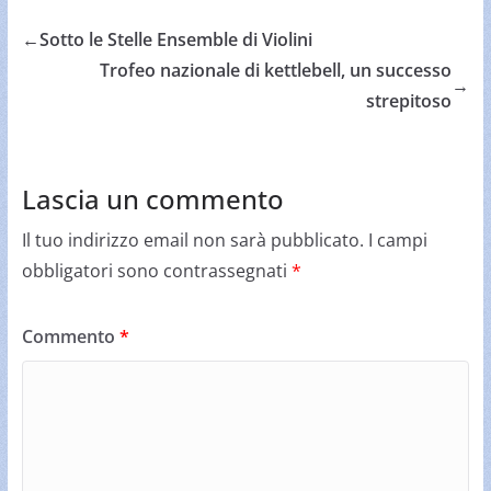
←
Sotto le Stelle Ensemble di Violini
Trofeo nazionale di kettlebell, un successo
→
strepitoso
Lascia un commento
Il tuo indirizzo email non sarà pubblicato.
I campi
obbligatori sono contrassegnati
*
Commento
*