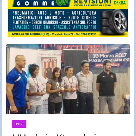
SPORT