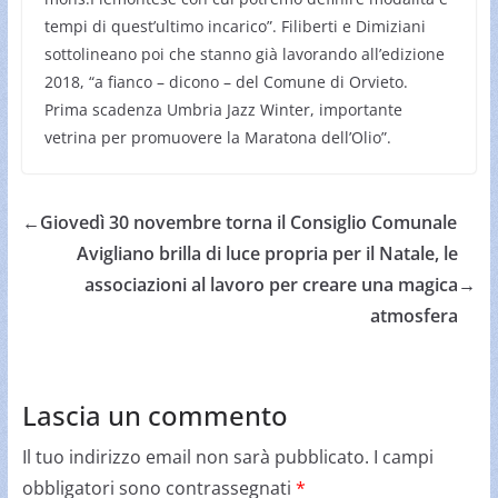
tempi di quest’ultimo incarico”. Filiberti e Dimiziani
sottolineano poi che stanno già lavorando all’edizione
2018, “a fianco – dicono – del Comune di Orvieto.
Prima scadenza Umbria Jazz Winter, importante
vetrina per promuovere la Maratona dell’Olio”.
←
Giovedì 30 novembre torna il Consiglio Comunale
Avigliano brilla di luce propria per il Natale, le
associazioni al lavoro per creare una magica
→
atmosfera
Lascia un commento
Il tuo indirizzo email non sarà pubblicato.
I campi
obbligatori sono contrassegnati
*