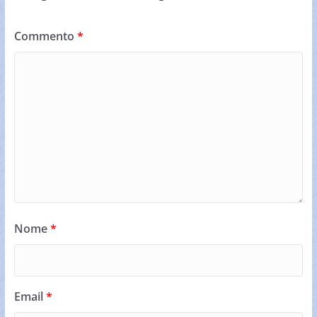
Commento
*
Nome
*
Email
*