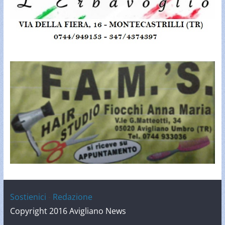
Sostienici
-
Redazione
Copyright 2016 Avigliano News