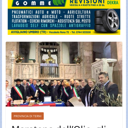
PROVINCIA DI TERNI