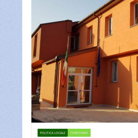
POLITICA LOCALE
TERRITORIO