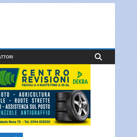
ATTORI