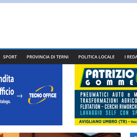
SPORT
PROVINCIA DI TERNI
POLITICA LOCALE
I RED